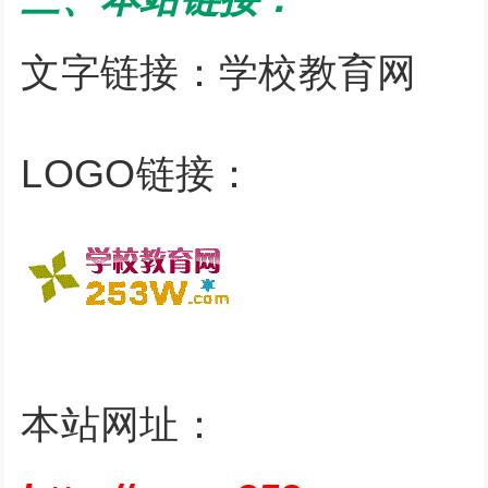
文字链接：学校教育网
LOGO链接：
本站网址：