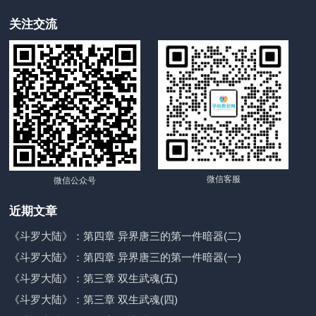
关注交流
微信客服
微信公众号
近期文章
《斗罗大陆》：第四章 异界唐三的第一件暗器(二)
《斗罗大陆》：第四章 异界唐三的第一件暗器(一)
《斗罗大陆》：第三章 双生武魂(五)
《斗罗大陆》：第三章 双生武魂(四)