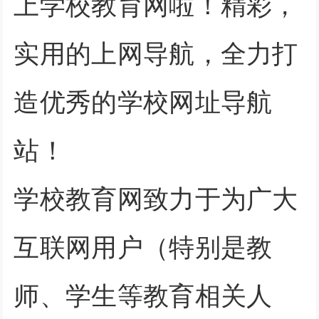
上学校教育网啦！精彩，
实用的上网导航，全力打
造优秀的学校网址导航
站！
学校教育网致力于为广大
互联网用户（特别是教
师、学生等教育相关人