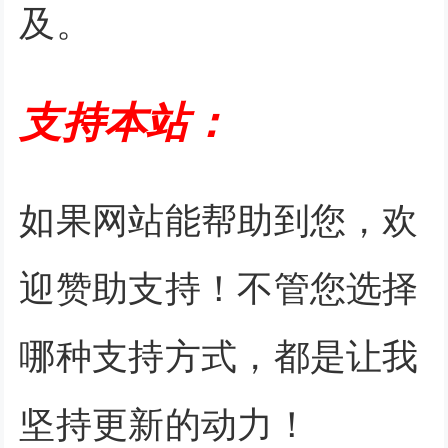
及。
支持本站：
如果网站能帮助到您，欢
迎赞助支持！不管您选择
哪种支持方式，都是让我
坚持更新的动力！