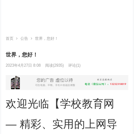
首页
公告
世界，您好！
世界，您好！
2023年4月27日 8:08
阅读
(2935)
评论(1)
欢迎光临【学校教育网
— 精彩、实用的上网导