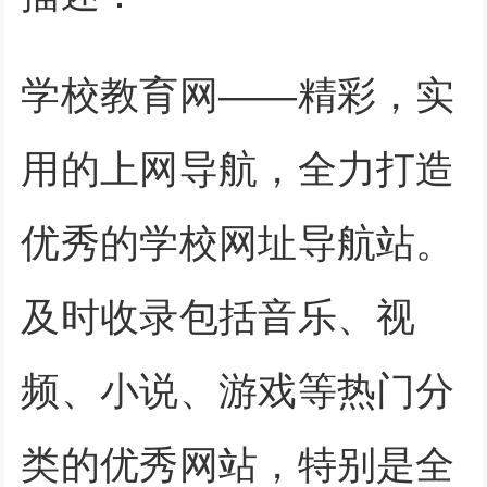
学校教育网——精彩，实
用的上网导航，全力打造
优秀的学校网址导航站。
及时收录包括音乐、视
频、小说、游戏等热门分
类的优秀网站，特别是全