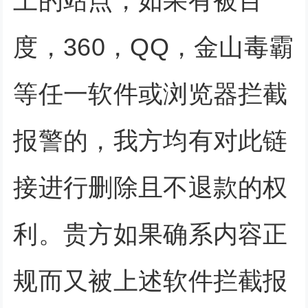
上的站点，如果有被百
度，360，QQ，金山毒霸
等任一软件或浏览器拦截
报警的，我方均有对此链
接进行删除且不退款的权
利。贵方如果确系内容正
规而又被上述软件拦截报