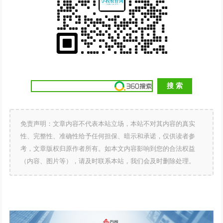
免责声明：文章内容不代表本站立场，本站不对其内容的真实
性、完整性、准确性给予任何担保、暗示和承诺，仅供读者参
考，文章版权归原作者所有。如本文内容影响到您的合法权益
（内容、图片等），请及时联系本站，我们会及时删除处理。