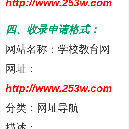
http://www.253w.com
四、收录申请格式：
网站名称：学校教育网
网址：
http://www.253w.com
分类：网址导航
描述：