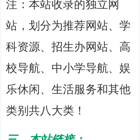
注：本站收录的独立网
站，划分为推荐网站、学
科资源、招生办网站、高
校导航、中小学导航、娱
乐休闲、生活服务和其他
类别共八大类！
三、本站链接：