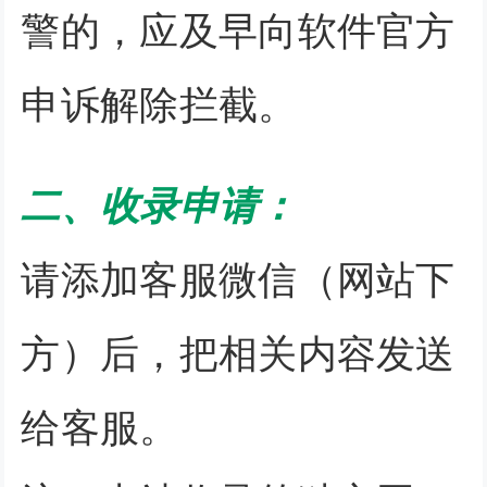
警的，应及早向软件官方
申诉解除拦截。
二、收录申请：
请添加客服微信（网站下
方）后，把相关内容发送
给客服。