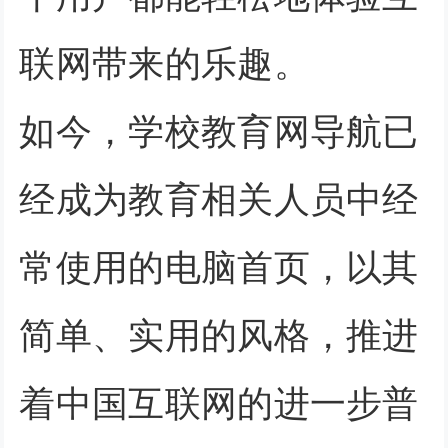
联网带来的乐趣。
如今，学校教育网导航已
经成为教育相关人员中经
常使用的电脑首页，以其
简单、实用的风格，推进
着中国互联网的进一步普