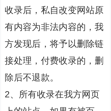
收录后，私自改变网站原
有内容为非法内容的，我
方发现后，将予以删除链
接处理，付费收录的，删
除后不退款。
2、所有收录在我方网页