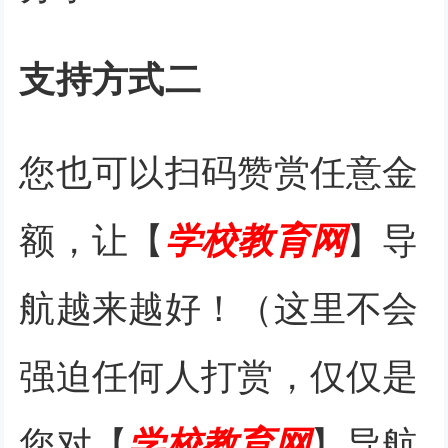
支持方式二
您也可以扫码赞赏任意金
额，让【
学校教育网
】导
航越来越好！（这里不会
强迫任何人打赏，仅仅是
您对【
学校教育网
】导航