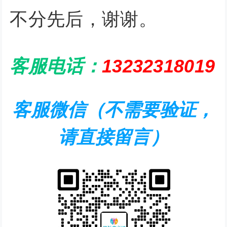
不分先后，谢谢。
客服电话：
13232318019
客服微信（不需要验证，
请直接留言）