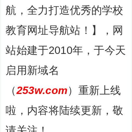
航，全力打造优秀的学校
教育网址导航站！】，网
站始建于2010年，于今天
启用新域名
（
253w.com
）重新上线
啦，内容将陆续更新，敬
请关注！