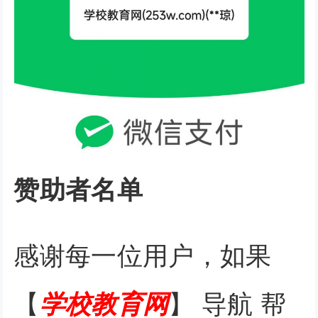
赞助者名单
感谢每一位用户，如果
【
学校教育网
】 导航 帮