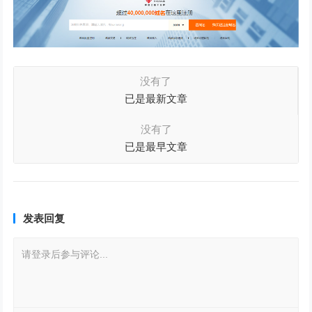
没有了
已是最新文章
没有了
已是最早文章
发表回复
请登录后参与评论...