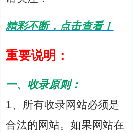
精彩不断，点击查看！
重要说明：
一、收录原则：
1、所有收录网站必须是
合法的网站。如果网站在