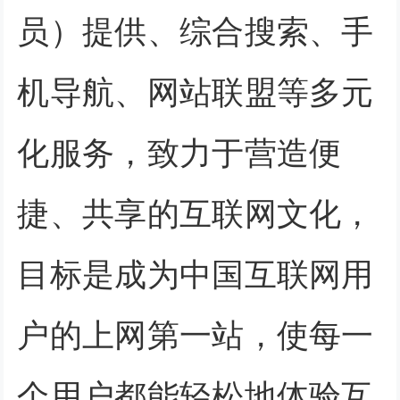
员）提供、综合搜索、手
机导航、网站联盟等多元
化服务，致力于营造便
捷、共享的互联网文化，
目标是成为中国互联网用
户的上网第一站，使每一
个用户都能轻松地体验互