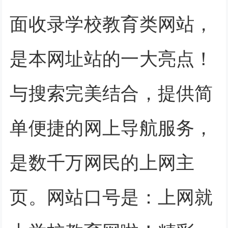
面收录学校教育类网站，
是本网址站的一大亮点！
与搜索完美结合，提供简
单便捷的网上导航服务，
是数千万网民的上网主
页。网站口号是：上网就