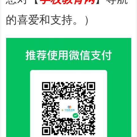
的喜爱和支持。）