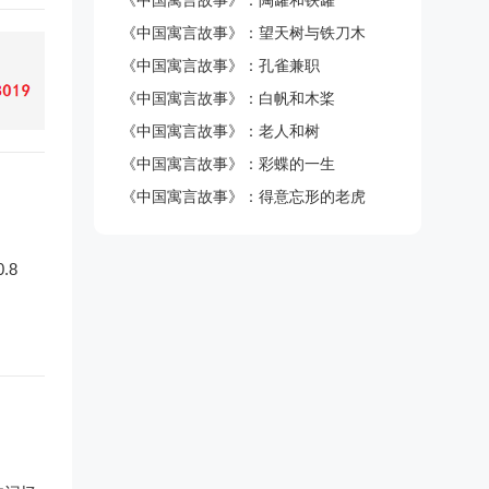
《中国寓言故事》：陶罐和铁罐
《中国寓言故事》：望天树与铁刀木
《中国寓言故事》：孔雀兼职
《中国寓言故事》：白帆和木桨
《中国寓言故事》：老人和树
《中国寓言故事》：彩蝶的一生
《中国寓言故事》：得意忘形的老虎
.8