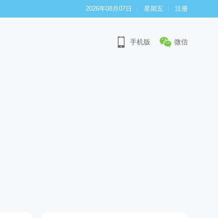
2026年08月07日
星期五
注册
手机版
微信