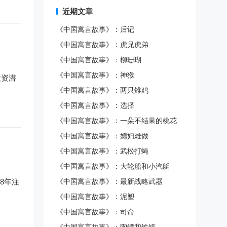
近期文章
《中国寓言故事》：后记
《中国寓言故事》：虎兄虎弟
《中国寓言故事》：柳珊瑚
《中国寓言故事》：神猴
投资潜
《中国寓言故事》：两只雉鸡
《中国寓言故事》：选择
《中国寓言故事》：一朵不结果的桃花
《中国寓言故事》：媳妇难做
《中国寓言故事》：武松打蝇
《中国寓言故事》：大轮船和小汽艇
8年注
《中国寓言故事》：最新战略武器
《中国寓言故事》：泥塑
《中国寓言故事》：司命