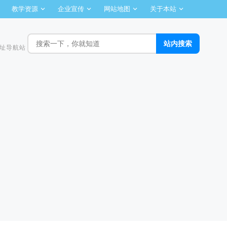
教学资源
企业宣传
网站地图
关于本站
址导航站