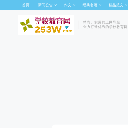
首页
新闻公告
作文
经典名著
精品范文
精彩、实用的上网导航
全力打造优秀的学校教育网