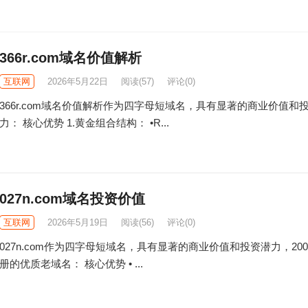
366r.com域名价值解析
互联网
2026年5月22日
阅读
(57)
评论(0)
366r.com域名价值解析作为四字母短域名，具有显著的商业价值和
力： 核心优势​ 1.黄金组合结构： •R...
027n.com域名投资价值
互联网
2026年5月19日
阅读
(56)
评论(0)
027n.com作为四字母短域名，具有显著的商业价值和投资潜力，200
册的优质老域名： 核心优势​ • ...