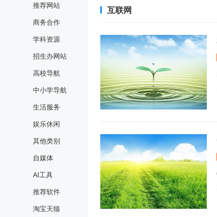
推荐网站
互联网
商务合作
学科资源
招生办网站
高校导航
中小学导航
生活服务
娱乐休闲
其他类别
自媒体
AI工具
推荐软件
淘宝天猫