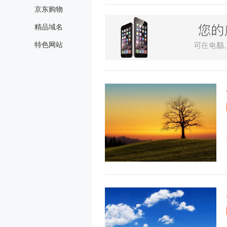
京东购物
精品域名
特色网站