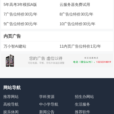
5年高考3年模拟A版
云服务器免费试用
7广告位特价30元/年
8广告位特价30元/年
9广告位特价30元/年
10广告位特价30元/年
内页广告
万小智AI建站
11内页广告位特价1元/年
网站导航
推荐网站
学科资源
招生办网站
高校导航
中小学导航
生活服务
娱乐休闲
新闻公告
推荐软件