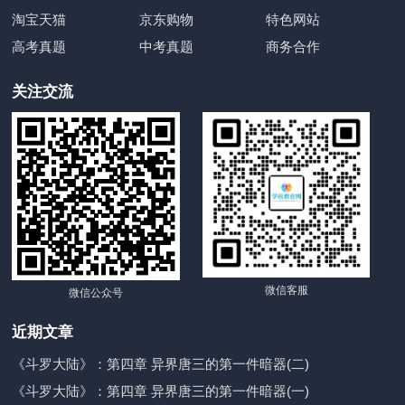
淘宝天猫
京东购物
特色网站
高考真题
中考真题
商务合作
关注交流
微信客服
微信公众号
近期文章
《斗罗大陆》：第四章 异界唐三的第一件暗器(二)
《斗罗大陆》：第四章 异界唐三的第一件暗器(一)