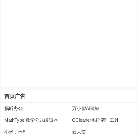
首页广告
福昕办公
万小智AI建站
MathType 数学公式编辑器
CCleaner系统清理工具
小米手环8
云大使