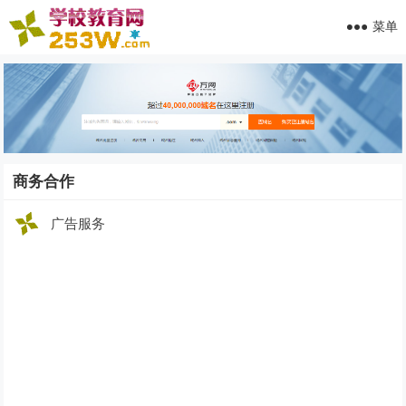
菜单
商务合作
广告服务