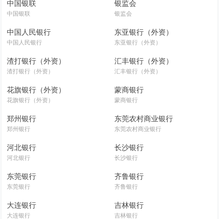
中国银联
银监会
中国银联
银监会
中国人民银行
东亚银行（外资）
中国人民银行
东亚银行（外资）
渣打银行（外资）
汇丰银行（外资）
渣打银行（外资）
汇丰银行（外资）
花旗银行（外资）
蒙商银行
花旗银行（外资）
蒙商银行
郑州银行
东莞农村商业银行
郑州银行
东莞农村商业银行
河北银行
长沙银行
河北银行
长沙银行
东莞银行
齐鲁银行
东莞银行
齐鲁银行
大连银行
吉林银行
大连银行
吉林银行