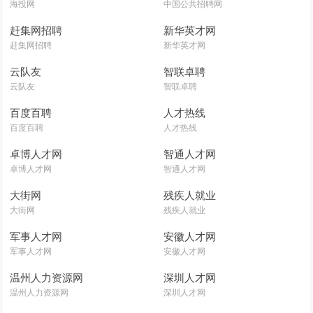
海投网
中国公共招聘网
赶集网招聘
新华英才网
赶集网招聘
新华英才网
云队友
智联卓聘
云队友
智联卓聘
百度百聘
人才热线
百度百聘
人才热线
卓博人才网
智通人才网
卓博人才网
智通人才网
大街网
残疾人就业
大街网
残疾人就业
军事人才网
安徽人才网
军事人才网
安徽人才网
温州人力资源网
深圳人才网
温州人力资源网
深圳人才网