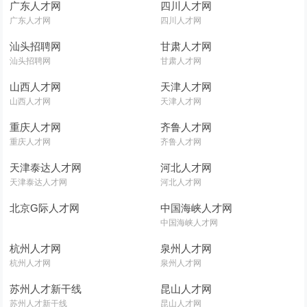
广东人才网
四川人才网
广东人才网
四川人才网
汕头招聘网
甘肃人才网
汕头招聘网
甘肃人才网
山西人才网
天津人才网
山西人才网
天津人才网
重庆人才网
齐鲁人才网
重庆人才网
齐鲁人才网
天津泰达人才网
河北人才网
天津泰达人才网
河北人才网
北京G际人才网
中国海峡人才网
中国海峡人才网
杭州人才网
泉州人才网
杭州人才网
泉州人才网
苏州人才新干线
昆山人才网
苏州人才新干线
昆山人才网