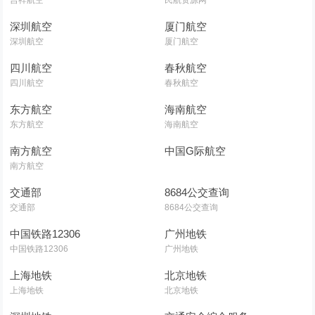
吉祥航空
民航资源网
深圳航空
厦门航空
深圳航空
厦门航空
四川航空
春秋航空
四川航空
春秋航空
东方航空
海南航空
东方航空
海南航空
南方航空
中国G际航空
南方航空
交通部
8684公交查询
交通部
8684公交查询
中国铁路12306
广州地铁
中国铁路12306
广州地铁
上海地铁
北京地铁
上海地铁
北京地铁