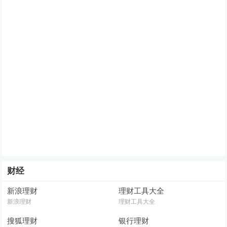
财经
新浪理财
理财工具大全
新浪理财
理财工具大全
搜狐理财
银行理财