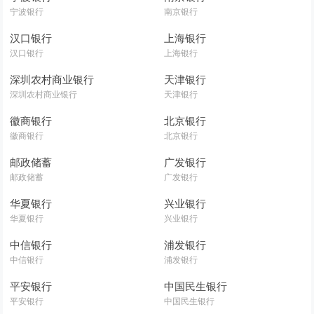
宁波银行
南京银行
汉口银行
上海银行
汉口银行
上海银行
深圳农村商业银行
天津银行
深圳农村商业银行
天津银行
徽商银行
北京银行
徽商银行
北京银行
邮政储蓄
广发银行
邮政储蓄
广发银行
华夏银行
兴业银行
华夏银行
兴业银行
中信银行
浦发银行
中信银行
浦发银行
平安银行
中国民生银行
平安银行
中国民生银行