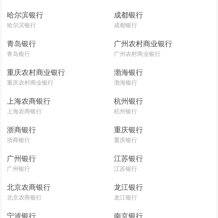
哈尔滨银行
成都银行
哈尔滨银行
成都银行
青岛银行
广州农村商业银行
青岛银行
广州农村商业银行
重庆农村商业银行
渤海银行
重庆农村商业银行
渤海银行
上海农商银行
杭州银行
上海农商银行
杭州银行
浙商银行
重庆银行
浙商银行
重庆银行
广州银行
江苏银行
广州银行
江苏银行
北京农商银行
龙江银行
北京农商银行
龙江银行
宁波银行
南京银行