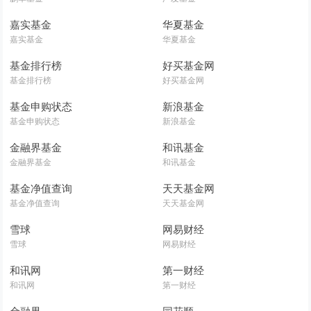
嘉实基金
华夏基金
嘉实基金
华夏基金
基金排行榜
好买基金网
基金排行榜
好买基金网
基金申购状态
新浪基金
基金申购状态
新浪基金
金融界基金
和讯基金
金融界基金
和讯基金
基金净值查询
天天基金网
基金净值查询
天天基金网
雪球
网易财经
雪球
网易财经
和讯网
第一财经
和讯网
第一财经