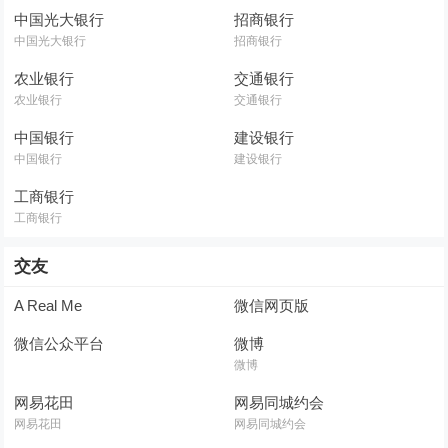
中国光大银行
招商银行
中国光大银行
招商银行
农业银行
交通银行
农业银行
交通银行
中国银行
建设银行
中国银行
建设银行
工商银行
工商银行
交友
A Real Me
微信网页版
微信公众平台
微博
微博
网易花田
网易同城约会
网易花田
网易同城约会