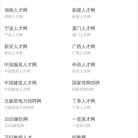
湖南人才网
新疆人才网
湖南人才网
新疆人才网
宁波人才网
厦门人才网
宁波人才网
厦门人才网
新安人才网
广西人才网
新安人才网
广西人才网
中国服装人才网
外语人才网
中国服装人才网
外语人才网
中国建筑人才网
国家管网招聘
中国建筑人才网
国家管网招聘
北极星电力招聘网
丁香人才网
北极星电力招聘网
丁香人才网
1010兼职网
一览英才网
1010兼职网
一览英才网
万行教师人才
招教网