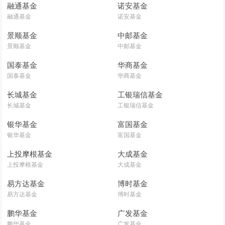
融通基金
诺安基金
融通基金
诺安基金
景顺基金
中邮基金
景顺基金
中邮基金
国泰基金
华商基金
国泰基金
华商基金
长城基金
工银瑞信基金
长城基金
工银瑞信基金
银华基金
富国基金
银华基金
富国基金
上投摩根基金
大成基金
上投摩根基金
大成基金
易方达基金
博时基金
易方达基金
博时基金
鹏华基金
广发基金
鹏华基金
广发基金