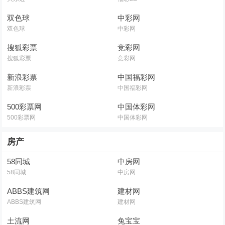
双色球
中彩网
双色球
中彩网
搜狐彩票
竞彩网
搜狐彩票
竞彩网
新浪彩票
中国福彩网
新浪彩票
中国福彩网
500彩票网
中国体彩网
500彩票网
中国体彩网
房产
58同城
中房网
58同城
中房网
ABBS建筑网
建材网
ABBS建筑网
建材网
土流网
兔宝宝