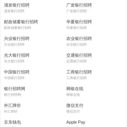
浦发银行招聘
广发银行招聘
浦发银行招聘
广发银行招聘
邮政储蓄银行招聘
华夏银行招聘
邮政储蓄银行招聘
华夏银行招聘
兴业银行招聘
农业银行招聘
兴业银行招聘
农业银行招聘
光大银行招聘
交通银行招聘
光大银行招聘
交通银行招聘
中国银行招聘
工商银行招聘
中国银行招聘
工商银行招聘
银行招聘网
网银在线
银行招聘网
网银在线
外汇牌价
微信支付
外汇牌价
微信支付
京东钱包
Apple Pay