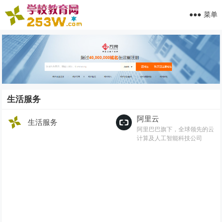
菜单
生活服务
阿里云
生活服务
阿里巴巴旗下，全球领先的云
计算及人工智能科技公司