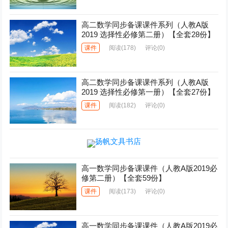
高二数学同步备课课件系列（人教A版
2019 选择性必修第二册）【全套28份】
课件
阅读
(178)
评论(0)
高二数学同步备课课件系列（人教A版
2019 选择性必修第一册）【全套27份】
课件
阅读
(182)
评论(0)
高一数学同步备课课件（人教A版2019必
修第二册）【全套59份】
课件
阅读
(173)
评论(0)
高一数学同步备课课件（人教A版2019必