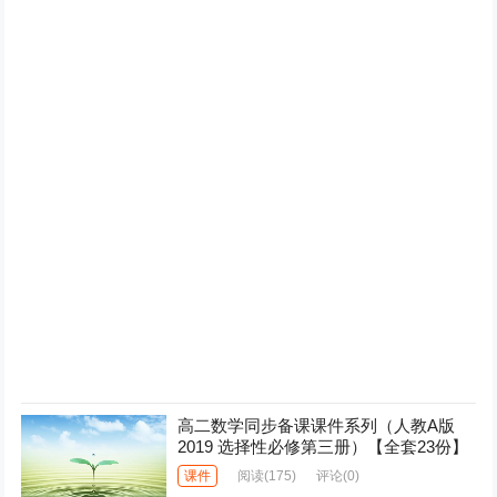
高二数学同步备课课件系列（人教A版
2019 选择性必修第三册）【全套23份】
课件
阅读
(175)
评论(0)