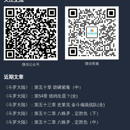
微信客服
微信公众号
近期文章
《斗罗大陆》：第五十章 碧磷紫毒（中）
《斗罗大陆》：第54章 借鸡生蛋？(全)
《斗罗大陆》：第五十三章 史莱克 金斗魂级战队(全)
《斗罗大陆》：第五十二章 八蛛矛，定胜负（下）
《斗罗大陆》：第五十二章 八蛛矛，定胜负（中）