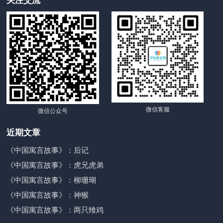
关注交流
微信客服
微信公众号
近期文章
《中国寓言故事》：后记
《中国寓言故事》：虎兄虎弟
《中国寓言故事》：柳珊瑚
《中国寓言故事》：神猴
《中国寓言故事》：两只雉鸡