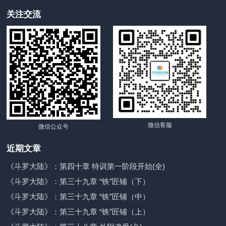
关注交流
微信客服
微信公众号
近期文章
《斗罗大陆》：第四十章 特训第一阶段开始(全)
《斗罗大陆》：第三十九章 “铁”匠铺（下）
《斗罗大陆》：第三十九章 “铁”匠铺（中）
《斗罗大陆》：第三十九章 “铁”匠铺（上）