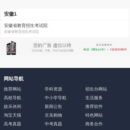
安徽1
安徽省教育招生考试院
安徽省教育招生考试院
网站导航
推荐网站
学科资源
招生办网站
高校导航
中小学导航
生活服务
娱乐休闲
新闻公告
推荐软件
淘宝天猫
京东购物
特色网站
高考真题
中考真题
商务合作