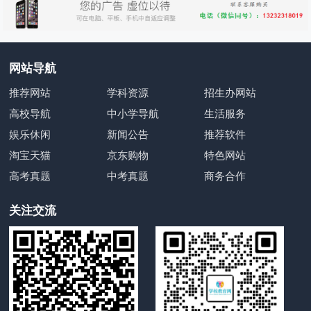
网站导航
推荐网站
学科资源
招生办网站
高校导航
中小学导航
生活服务
娱乐休闲
新闻公告
推荐软件
淘宝天猫
京东购物
特色网站
高考真题
中考真题
商务合作
关注交流