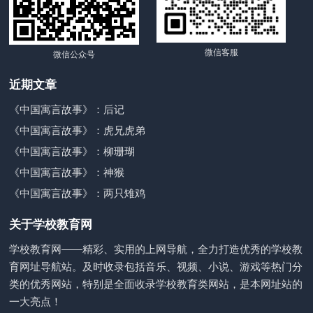
微信客服
微信公众号
近期文章
《中国寓言故事》：后记
《中国寓言故事》：虎兄虎弟
《中国寓言故事》：柳珊瑚
《中国寓言故事》：神猴
《中国寓言故事》：两只雉鸡
关于学校教育网
学校教育网——精彩、实用的上网导航，全力打造优秀的学校教
育网址导航站。及时收录包括音乐、视频、小说、游戏等热门分
类的优秀网站，特别是全面收录学校教育类网站，是本网址站的
一大亮点！