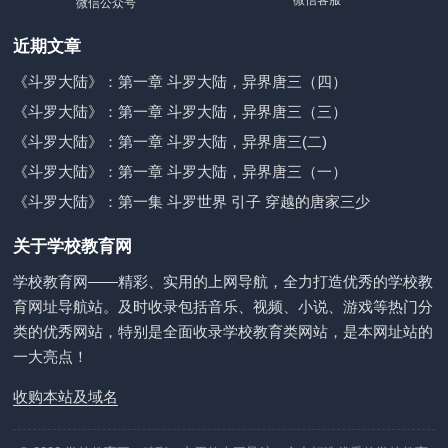
微信公众号
近期文章
《斗罗大陆》：第一章 斗罗大陆，异界唐三（四）
《斗罗大陆》：第一章 斗罗大陆，异界唐三（三）
《斗罗大陆》：第一章 斗罗大陆，异界唐三(二)
《斗罗大陆》：第一章 斗罗大陆，异界唐三（一）
《斗罗大陆》：第一集 斗罗世界 引子 穿越的唐家三少
关于学校教育网
学校教育网——精彩、实用的上网导航，全力打造优秀的学校教
育网址导航站。及时收录包括音乐、视频、小说、游戏等热门分
类的优秀网站，特别是全面收录学校教育类网站，是本网址站的
一大亮点！
收购本站及域名