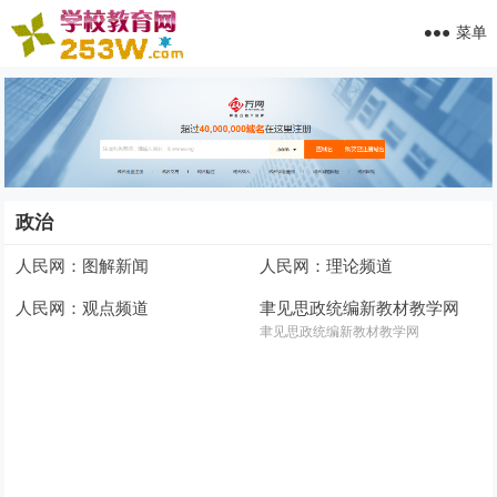
菜单
政治
人民网：图解新闻
人民网：理论频道
人民网：观点频道
聿见思政统编新教材教学网
聿见思政统编新教材教学网