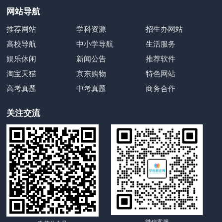
网站导航
推荐网站
学科资源
招生办网站
高校导航
中小学导航
生活服务
娱乐休闲
新闻公告
推荐软件
淘宝天猫
京东购物
特色网站
高考真题
中考真题
商务合作
关注交流
微信客服