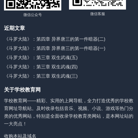
微信客服
微信公众号
近期文章
《斗罗大陆》：第四章 异界唐三的第一件暗器(二)
《斗罗大陆》：第四章 异界唐三的第一件暗器(一)
《斗罗大陆》：第三章 双生武魂(五)
《斗罗大陆》：第三章 双生武魂(四)
《斗罗大陆》：第三章 双生武魂(三)
关于学校教育网
学校教育网——精彩、实用的上网导航，全力打造优秀的学校教
育网址导航站。及时收录包括音乐、视频、小说、游戏等热门分
类的优秀网站，特别是全面收录学校教育类网站，是本网址站的
一大亮点！
收购本站及域名