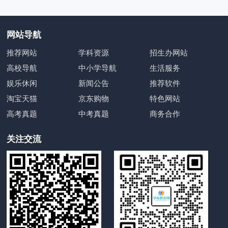
网站导航
推荐网站
学科资源
招生办网站
高校导航
中小学导航
生活服务
娱乐休闲
新闻公告
推荐软件
淘宝天猫
京东购物
特色网站
高考真题
中考真题
商务合作
关注交流