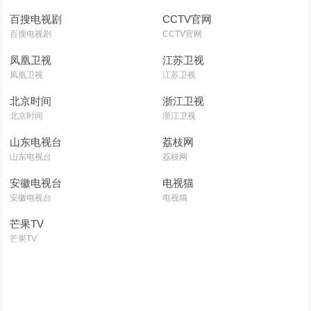
百搜电视剧
CCTV官网
百搜电视剧
CCTV官网
凤凰卫视
江苏卫视
凤凰卫视
江苏卫视
北京时间
浙江卫视
北京时间
浙江卫视
山东电视台
荔枝网
山东电视台
荔枝网
安徽电视台
电视猫
安徽电视台
电视猫
芒果TV
芒果TV