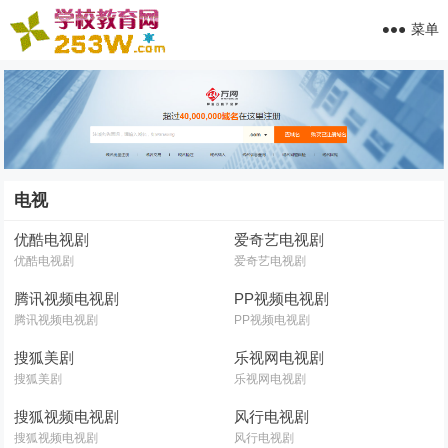
菜单
电视
优酷电视剧
爱奇艺电视剧
优酷电视剧
爱奇艺电视剧
腾讯视频电视剧
PP视频电视剧
腾讯视频电视剧
PP视频电视剧
搜狐美剧
乐视网电视剧
搜狐美剧
乐视网电视剧
搜狐视频电视剧
风行电视剧
搜狐视频电视剧
风行电视剧