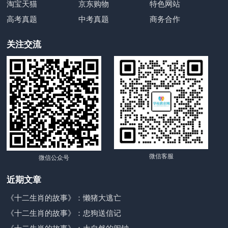
淘宝天猫
京东购物
特色网站
高考真题
中考真题
商务合作
关注交流
微信客服
微信公众号
近期文章
《十二生肖的故事》：懒猪大逃亡
《十二生肖的故事》：忠狗送信记