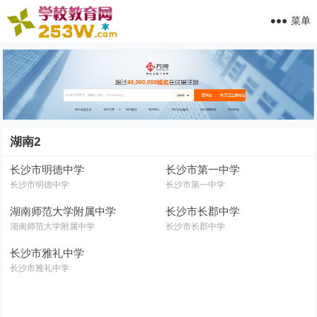
菜单
湖南2
长沙市明德中学
长沙市第一中学
长沙市明德中学
长沙市第一中学
湖南师范大学附属中学
长沙市长郡中学
湖南师范大学附属中学
长沙市长郡中学
长沙市雅礼中学
长沙市雅礼中学