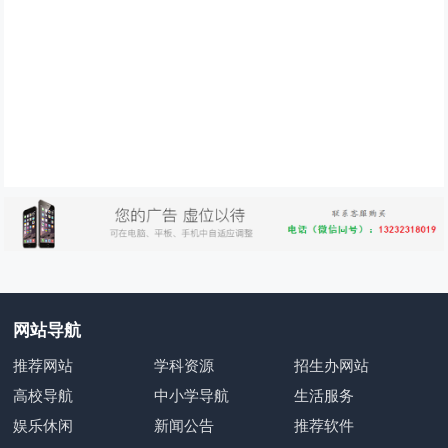
网站导航
推荐网站
学科资源
招生办网站
高校导航
中小学导航
生活服务
娱乐休闲
新闻公告
推荐软件