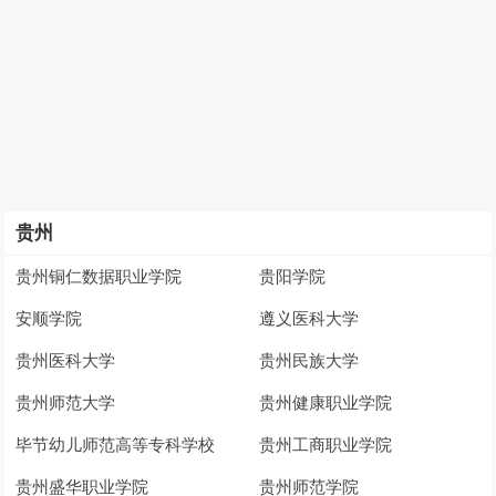
贵州
贵州铜仁数据职业学院
贵阳学院
安顺学院
遵义医科大学
贵州医科大学
贵州民族大学
贵州师范大学
贵州健康职业学院
毕节幼儿师范高等专科学校
贵州工商职业学院
贵州盛华职业学院
贵州师范学院