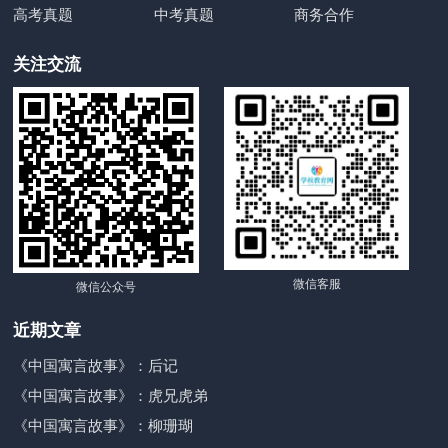
高考真题
中考真题
商务合作
关注交流
微信客服
微信公众号
近期文章
《中国寓言故事》：后记
《中国寓言故事》：虎兄虎弟
《中国寓言故事》：柳珊瑚