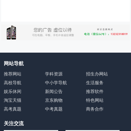
网站导航
推荐网站
学科资源
招生办网站
高校导航
中小学导航
生活服务
娱乐休闲
新闻公告
推荐软件
淘宝天猫
京东购物
特色网站
高考真题
中考真题
商务合作
关注交流