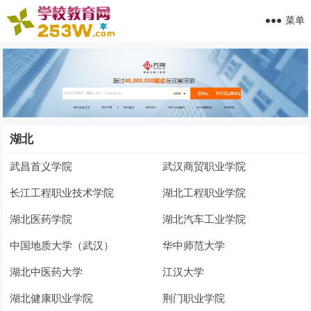
菜单
湖北
武昌首义学院
武汉商贸职业学院
长江工程职业技术学院
湖北工程职业学院
湖北医药学院
湖北汽车工业学院
中国地质大学（武汉）
华中师范大学
湖北中医药大学
江汉大学
湖北健康职业学院
荆门职业学院