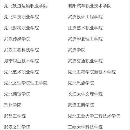
湖北铁道运输职业学院
襄阳汽车职业技术学院
湖北科技职业学院
武汉设计工程学院
湖北财税职业学院
江汉艺术职业学院
武汉传媒学院
武汉华夏理工学院
武汉工程科技学院
武汉学院
咸宁职业技术学院
武汉交通职业学院
湖北艺术职业学院
湖北工程学院新技术学院
湖北文理学院理工学院
湖北恩施学院
湖北商贸学院
长江大学文理学院
荆州学院
武汉工商学院
武昌工学院
湖北工业大学工程技术学院
武汉文理学院
三峡大学科技学院