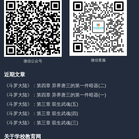
微信客服
微信公众号
近期文章
《斗罗大陆》：第四章 异界唐三的第一件暗器(二)
《斗罗大陆》：第四章 异界唐三的第一件暗器(一)
《斗罗大陆》：第三章 双生武魂(五)
《斗罗大陆》：第三章 双生武魂(四)
《斗罗大陆》：第三章 双生武魂(三)
关于学校教育网