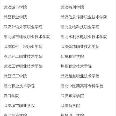
武汉城市学院
武汉晴川学院
武昌职业学院
武汉信息传播职业技术学院
武汉外语外事职业学院
湖北生物科技职业学院
湖北城市建设职业技术学院
湖北水利水电职业技术学院
武汉软件工程职业学院
武汉铁路职业技术学院
湖北轻工职业技术学院
仙桃职业学院
武汉工程职业技术学院
荆州职业技术学院
武昌理工学院
武汉船舶职业技术学院
湖北职业技术学院
湖北中医药高等专科学校
汉口学院
武汉东湖学院
武汉城市职业学院
武汉商学院
湖北经济学院
荆楚理工学院