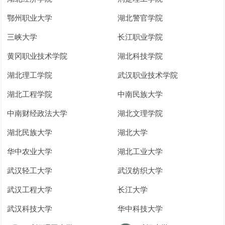
鄂州职业大学
湖北警官学院
三峡大学
长江职业学院
黄冈职业技术学院
湖北科技学院
湖北理工学院
武汉职业技术学院
湖北工程学院
中南民族大学
中南财经政法大学
湖北文理学院
湖北民族大学
湖北大学
华中农业大学
湖北工业大学
武汉轻工大学
武汉纺织大学
武汉工程大学
长江大学
武汉科技大学
华中科技大学