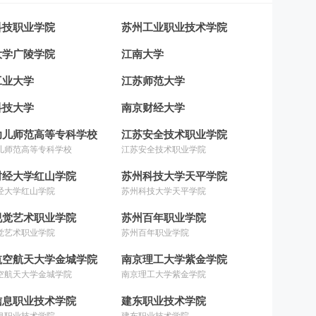
科技职业学院
苏州工业职业技术学院
大学广陵学院
江南大学
工业大学
江苏师范大学
科技大学
南京财经大学
幼儿师范高等专科学校
江苏安全技术职业学院
儿师范高等专科学校
江苏安全技术职业学院
财经大学红山学院
苏州科技大学天平学院
经大学红山学院
苏州科技大学天平学院
视觉艺术职业学院
苏州百年职业学院
觉艺术职业学院
苏州百年职业学院
航空航天大学金城学院
南京理工大学紫金学院
空航天大学金城学院
南京理工大学紫金学院
信息职业技术学院
建东职业技术学院
息职业技术学院
建东职业技术学院