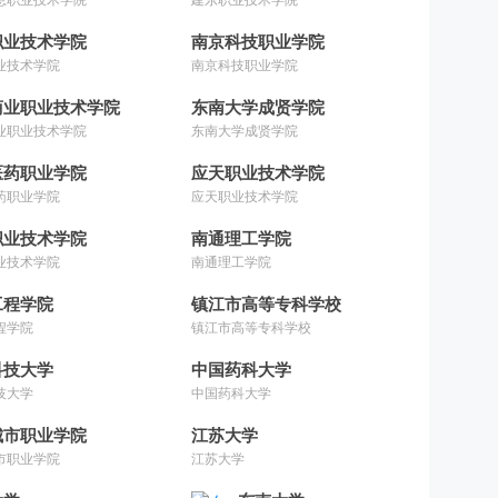
职业技术学院
南京科技职业学院
业技术学院
南京科技职业学院
商业职业技术学院
东南大学成贤学院
业职业技术学院
东南大学成贤学院
医药职业学院
应天职业技术学院
药职业学院
应天职业技术学院
职业技术学院
南通理工学院
业技术学院
南通理工学院
工程学院
镇江市高等专科学校
程学院
镇江市高等专科学校
科技大学
中国药科大学
技大学
中国药科大学
城市职业学院
江苏大学
市职业学院
江苏大学