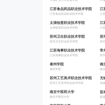
江苏食品药品职业技术学院
江
江苏食品药品职业技术学院
江
太湖创意职业技术学院
江
太湖创意职业技术学院
江
苏州卫生职业技术学院
苏
苏州卫生职业技术学院
苏
江苏海事职业技术学院
常
江苏海事职业技术学院
常
泰州学院
南
泰州学院
南
苏州工艺美术职业技术学院
无
苏州工艺美术职业技术学院
无
南京中医药大学
盐
南京中医药大学
盐