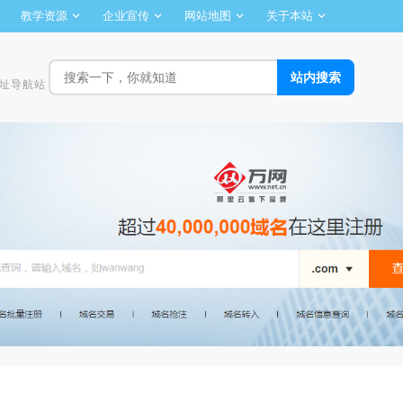
教学资源
企业宣传
网站地图
关于本站
址导航站