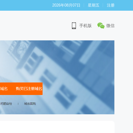
2026年08月07日
星期五
注册
手机版
微信