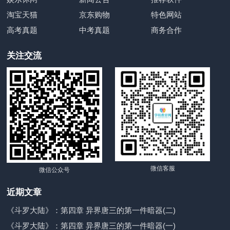
淘宝天猫
京东购物
特色网站
高考真题
中考真题
商务合作
关注交流
微信客服
微信公众号
近期文章
《斗罗大陆》：第四章 异界唐三的第一件暗器(二)
《斗罗大陆》：第四章 异界唐三的第一件暗器(一)