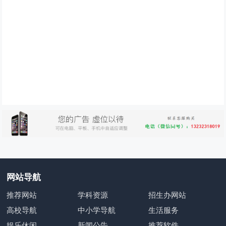
网站导航
推荐网站
学科资源
招生办网站
高校导航
中小学导航
生活服务
娱乐休闲
新闻公告
推荐软件