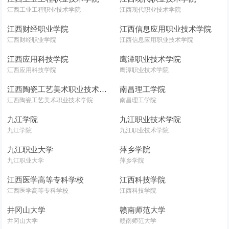
江西工业工程职业技术学院
江西现代职业技术学院
江西财经职业学院
江西信息应用职业技术学院
江西财经职业学院
江西信息应用职业技术学院
江西应用科技学院
鹰潭职业技术学院
江西应用科技学院
鹰潭职业技术学院
江西陶瓷工艺美术职业技术学院
南昌理工学院
江西陶瓷工艺美术职业技术学院
南昌理工学院
九江学院
九江职业技术学院
九江学院
九江职业技术学院
九江职业大学
萍乡学院
九江职业大学
萍乡学院
江西医学高等专科学校
江西科技学院
江西医学高等专科学校
江西科技学院
井冈山大学
赣南师范大学
井冈山大学
赣南师范大学