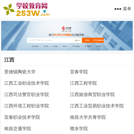
菜单
江西
景德镇陶瓷大学
宜春学院
江西工业职业技术学院
江西工程学院
江西司法警官职业学院
江西旅游商贸职业学院
江西环境工程职业学院
江西工业贸易职业技术学院
宜春职业技术学院
南昌大学共青学院
南昌交通学院
赣东学院