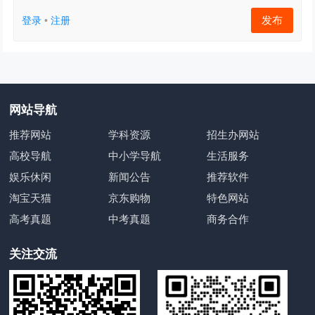
发布
登录
•
注册
网站导航
推荐网站
学科资源
招生办网站
高校导航
中小学导航
生活服务
娱乐休闲
新闻公告
推荐软件
淘宝天猫
京东购物
特色网站
高考真题
中考真题
商务合作
关注交流