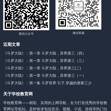
微信客服
微信公众号
近期文章
《斗罗大陆》：第一章 斗罗大陆，异界唐三（四）
《斗罗大陆》：第一章 斗罗大陆，异界唐三（三）
《斗罗大陆》：第一章 斗罗大陆，异界唐三(二)
《斗罗大陆》：第一章 斗罗大陆，异界唐三（一）
《斗罗大陆》：第一集 斗罗世界 引子 穿越的唐家三少
关于学校教育网
学校教育网——精彩、实用的上网导航，全力打造优秀的学校教
育网址导航站。及时收录包括音乐、视频、小说、游戏等热门分