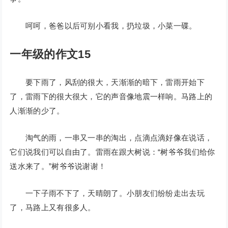
呵呵，爸爸以后可别小看我，扔垃圾，小菜一碟。
一年级的作文15
要下雨了，风刮的很大，天渐渐的暗下，雷雨开始下
了，雷雨下的很大很大，它的声音像地震一样响。马路上的
人渐渐的少了。
淘气的雨，一串又一串的淘出，点滴点滴好像在说话，
它们说我们可以自由了。雷雨在跟大树说：“树爷爷我们给你
送水来了。”树爷爷说谢谢！
一下子雨不下了，天晴朗了。小朋友们纷纷走出去玩
了，马路上又有很多人。