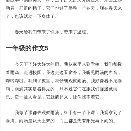
动着一群群的鸭子，它们也过了整整一个冬天，现在春天来
了，也该活动一下身体了。
春天给我们带来了快乐，带来了温暖。
一年级的作文5
今天下了好大好大的雨。我从家里来到学校，我们都撑
着雨伞。走进校园，我边走边看窗外，我听见雨滴的声音，
哗啦哗啦。我到了教室，我仔细观察雨滴。我好像看不见雨
滴，雨滴其实是看得见的，只不过它们在跟我们捉迷藏而
已。它一被人看见，它就躲起来，让你找不着它。
我每节课都去观察雨滴，终于有一节下课，我观察到了
雨滴。雨滴是从天上来的，而且都是先有阳光再下雨的。