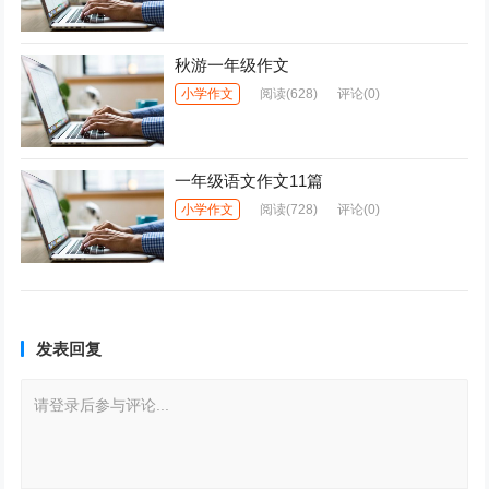
秋游一年级作文
小学作文
阅读
(628)
评论(0)
一年级语文作文11篇
小学作文
阅读
(728)
评论(0)
发表回复
请登录后参与评论...