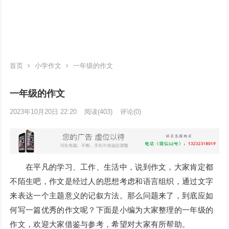
首页
小学作文
一年级的作文
一年级的作文
2023年10月20日 22:20
阅读
(403)
评论(0)
在平凡的学习、工作、生活中，说到作文，大家肯定都
不陌生吧，作文是经过人的思想考虑和语言组织，通过文字
来表达一个主题意义的记叙方法。那么问题来了，到底应如
何写一篇优秀的作文呢？下面是小编为大家整理的一年级的
作文，欢迎大家借鉴与参考，希望对大家有所帮助。