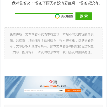
我对爸爸说：“爸爸下雨天有没有彩虹啊！”爸爸说没有。
免责声明：文章内容不代表本站立场，本站不对其内容的真实
性、完整性、准确性给予任何担保、暗示和承诺，仅供读者参
考，文章版权归原作者所有。如本文内容影响到您的合法权益
（内容、图片等），请及时联系本站，我们会及时删除处理。