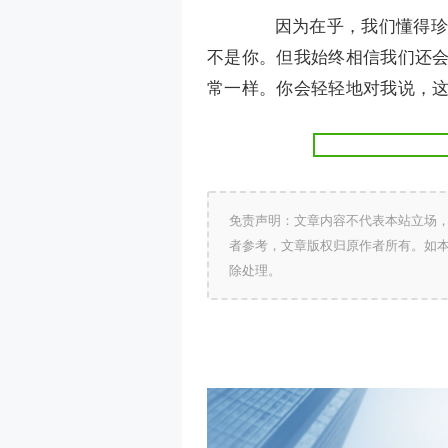
因为在乎，我们懂得珍惜
不是你。但我始终相信我们还
常一样。你会轻轻地对我说，
免责声明：文章内容不代表本站立场
者参考，文章版权归原作者所有。如
除处理。