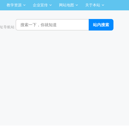
教学资源
企业宣传
网站地图
关于本站
址导航站