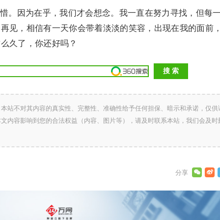
。因为在乎，我们才会想念。我一直在努力寻找，但每
会再见，相信有一天你会带着淡淡的笑容，出现在我的面前
这么久了，你还好吗？
，本站不对其内容的真实性、完整性、准确性给予任何担保、暗示和承诺，仅供
本文内容影响到您的合法权益（内容、图片等），请及时联系本站，我们会及时