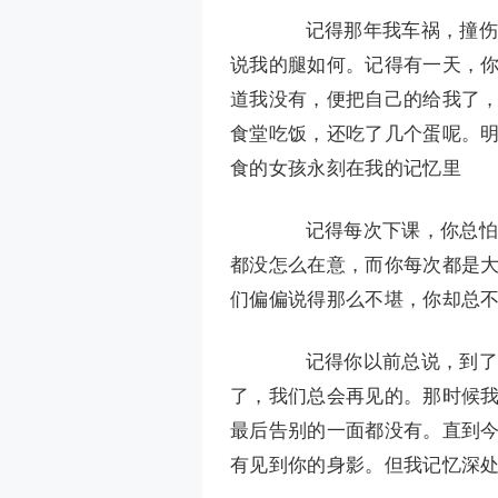
记得那年我车祸，撞伤了
说我的腿如何。记得有一天，
道我没有，便把自己的给我了
食堂吃饭，还吃了几个蛋呢。
食的女孩永刻在我的记忆里
记得每次下课，你总怕我
都没怎么在意，而你每次都是
们偏偏说得那么不堪，你却总
记得你以前总说，到了初
了，我们总会再见的。那时候
最后告别的一面都没有。直到
有见到你的身影。但我记忆深