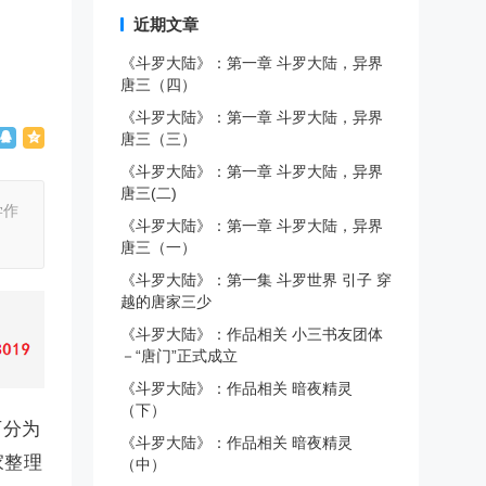
近期文章
《斗罗大陆》：第一章 斗罗大陆，异界
唐三（四）
《斗罗大陆》：第一章 斗罗大陆，异界
唐三（三）
《斗罗大陆》：第一章 斗罗大陆，异界
唐三(二)
学作
《斗罗大陆》：第一章 斗罗大陆，异界
唐三（一）
《斗罗大陆》：第一集 斗罗世界 引子 穿
越的唐家三少
《斗罗大陆》：作品相关 小三书友团体
－“唐门”正式成立
《斗罗大陆》：作品相关 暗夜精灵
（下）
可分为
《斗罗大陆》：作品相关 暗夜精灵
家整理
（中）