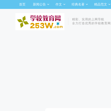
首页
新闻公告
作文
经典名著
精品范文
精彩、实用的上网导航
全力打造优秀的学校教育网