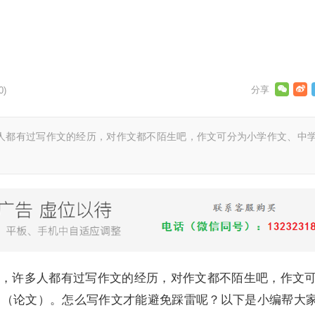
0)
都有过写作文的经历，对作文都不陌生吧，作文可分为小学作文、中
许多人都有过写作文的经历，对作文都不陌生吧，作文
文（论文）。怎么写作文才能避免踩雷呢？以下是小编帮大