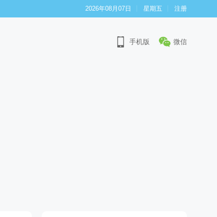
2026年08月07日
星期五
注册
手机版
微信