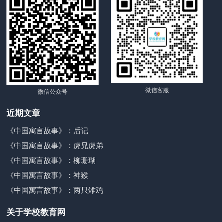
微信客服
微信公众号
近期文章
《中国寓言故事》：后记
《中国寓言故事》：虎兄虎弟
《中国寓言故事》：柳珊瑚
《中国寓言故事》：神猴
《中国寓言故事》：两只雉鸡
关于学校教育网