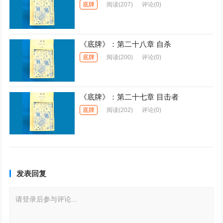
底牌
阅读
(207)
评论(0)
《底牌》：第二十八章 自杀
底牌
阅读
(200)
评论(0)
《底牌》：第二十七章 目击者
底牌
阅读
(202)
评论(0)
发表回复
请登录后参与评论...