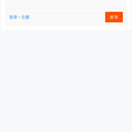
发布
登录
•
注册