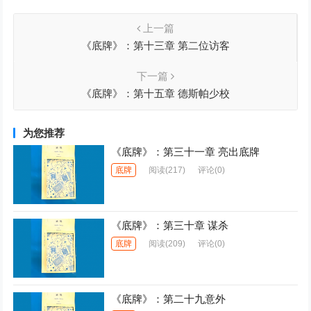
上一篇
《底牌》：第十三章 第二位访客
下一篇
《底牌》：第十五章 德斯帕少校
为您推荐
《底牌》：第三十一章 亮出底牌
底牌
阅读
(217)
评论(0)
《底牌》：第三十章 谋杀
底牌
阅读
(209)
评论(0)
《底牌》：第二十九意外