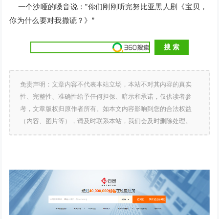
一个沙哑的嗓音说：”你们刚刚听完努比亚黑人剧《宝贝，
你为什么要对我撒谎？》”
免责声明：文章内容不代表本站立场，本站不对其内容的真实
性、完整性、准确性给予任何担保、暗示和承诺，仅供读者参
考，文章版权归原作者所有。如本文内容影响到您的合法权益
（内容、图片等），请及时联系本站，我们会及时删除处理。