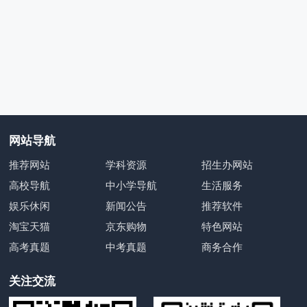
网站导航
推荐网站
学科资源
招生办网站
高校导航
中小学导航
生活服务
娱乐休闲
新闻公告
推荐软件
淘宝天猫
京东购物
特色网站
高考真题
中考真题
商务合作
关注交流