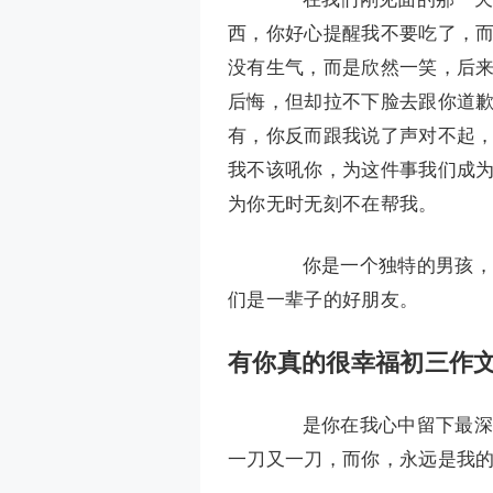
西，你好心提醒我不要吃了，而
没有生气，而是欣然一笑，后
后悔，但却拉不下脸去跟你道
有，你反而跟我说了声对不起
我不该吼你，为这件事我们成
为你无时无刻不在帮我。
你是一个独特的男孩，你
们是一辈子的好朋友。
有你真的很幸福初三作文
是你在我心中留下最深的
一刀又一刀，而你，永远是我