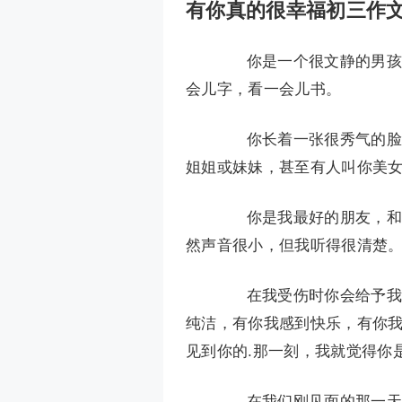
有你真的很幸福初三作文
你是一个很文静的男孩儿
会儿字，看一会儿书。
你长着一张很秀气的脸，
姐姐或妹妹，甚至有人叫你美
你是我最好的朋友，和你
然声音很小，但我听得很清楚
在我受伤时你会给予我帮
纯洁，有你我感到快乐，有你
见到你的.那一刻，我就觉得你
在我们刚见面的那一天，