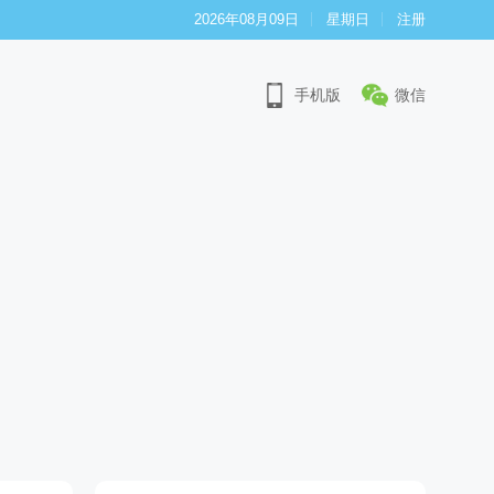
2026年08月09日
星期日
注册
手机版
微信