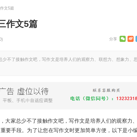
作文5篇
三作文5篇
0)
少不了接触作文吧，写作文是培养人们的观察力、联想力、想象力、
大家总少不了接触作文吧，写作文是培养人们的观察力
的重要手段。为了让您在写作文时更加简单方便，以下是小