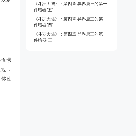
《斗罗大陆》：第四章 异界唐三的第一
件暗器(五)
《斗罗大陆》：第四章 异界唐三的第一
件暗器(四)
。
《斗罗大陆》：第四章 异界唐三的第一
件暗器(三)
。
都憧憬
厌过，
；你使
。