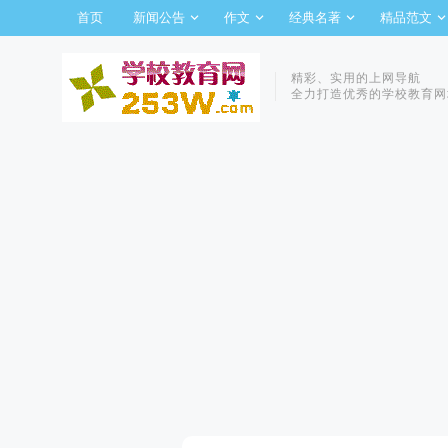
首页
新闻公告
作文
经典名著
精品范文
精彩、实用的上网导航
全力打造优秀的学校教育网