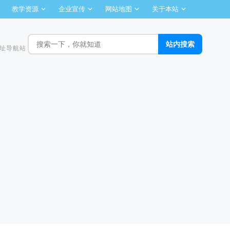
教学资源
企业宣传
网站地图
关于本站
址导航站