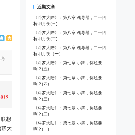
近期文章
《斗罗大陆》：第八章 魂导器，二十四
桥明月夜(三)
《斗罗大陆》：第八章 魂导器，二十四
桥明月夜(二)
《斗罗大陆》：第八章 魂导器，二十四
桥明月夜（一）
思考
《斗罗大陆》：第七章 小舞，你还要
啊？(五)
《斗罗大陆》：第七章 小舞，你还要
啊？(四)
《斗罗大陆》：第七章 小舞，你还要
啊？(三)
《斗罗大陆》：第七章 小舞，你还要
啊？(二)
、联想
《斗罗大陆》：第七章 小舞，你还要
编帮大
啊？(一)