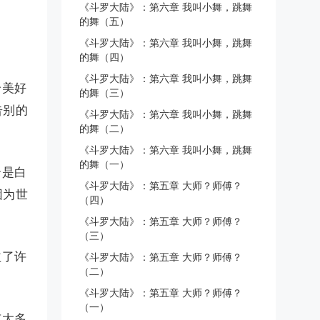
《斗罗大陆》：第六章 我叫小舞，跳舞
的舞（五）
《斗罗大陆》：第六章 我叫小舞，跳舞
的舞（四）
《斗罗大陆》：第六章 我叫小舞，跳舞
个美好
的舞（三）
告别的
《斗罗大陆》：第六章 我叫小舞，跳舞
的舞（二）
《斗罗大陆》：第六章 我叫小舞，跳舞
的舞（一）
云是白
《斗罗大陆》：第五章 大师？师傅？
因为世
（四）
《斗罗大陆》：第五章 大师？师傅？
（三）
益了许
《斗罗大陆》：第五章 大师？师傅？
（二）
《斗罗大陆》：第五章 大师？师傅？
（一）
有太多