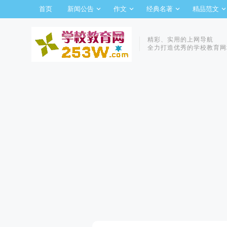
首页
新闻公告
作文
经典名著
精品范文
精彩、实用的上网导航
全力打造优秀的学校教育网