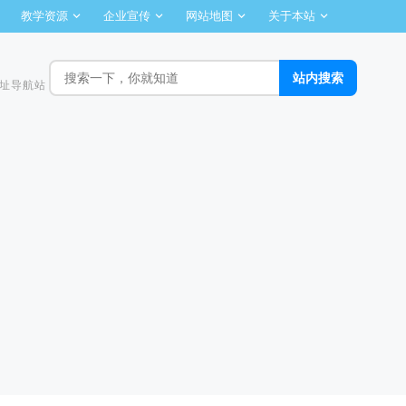
教学资源
企业宣传
网站地图
关于本站
址导航站