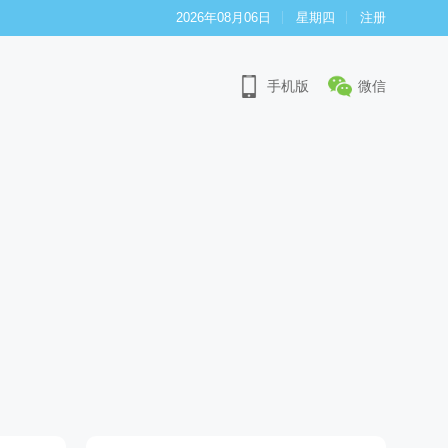
2026年08月06日
星期四
注册
手机版
微信