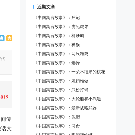
近期文章
《中国寓言故事》：后记
《中国寓言故事》：虎兄虎弟
《中国寓言故事》：柳珊瑚
《中国寓言故事》：神猴
《中国寓言故事》：两只雉鸡
宋代
《中国寓言故事》：选择
《中国寓言故事》：一朵不结果的桃花
《中国寓言故事》：媳妇难做
《中国寓言故事》：武松打蝇
《中国寓言故事》：大轮船和小汽艇
《中国寓言故事》：最新战略武器
《中国寓言故事》：泥塑
民间传
《中国寓言故事》：司命
说话文