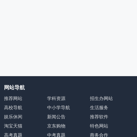
网站导航
推荐网站
学科资源
招生办网站
高校导航
中小学导航
生活服务
娱乐休闲
新闻公告
推荐软件
淘宝天猫
京东购物
特色网站
高考真题
中考真题
商务合作