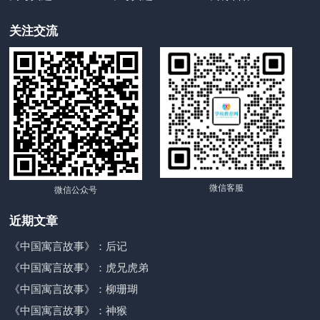
关注交流
微信客服
微信公众号
近期文章
《中国寓言故事》：后记
《中国寓言故事》：虎兄虎弟
《中国寓言故事》：柳珊瑚
《中国寓言故事》：神猴