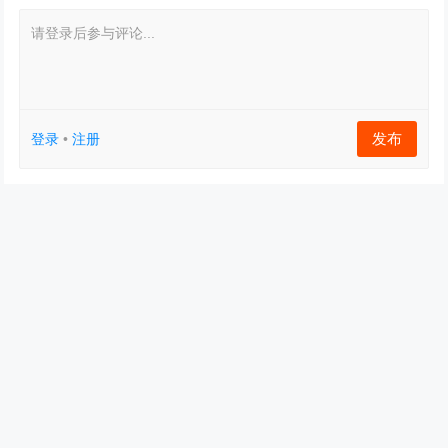
请登录后参与评论...
发布
登录
•
注册