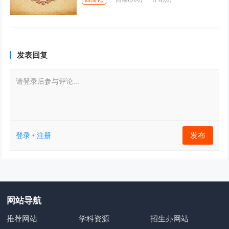
发表回复
请登录后参与评论...
发布
登录
•
注册
网站导航
推荐网站
学科资源
招生办网站