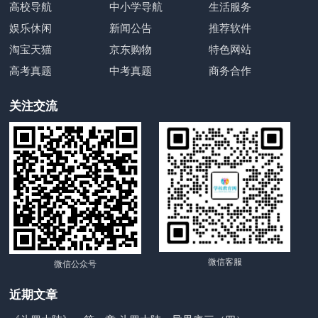
高校导航
中小学导航
生活服务
娱乐休闲
新闻公告
推荐软件
淘宝天猫
京东购物
特色网站
高考真题
中考真题
商务合作
关注交流
微信客服
微信公众号
近期文章