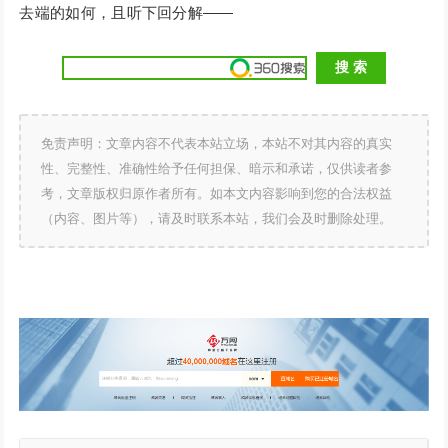
去端的如何，且听下回分解——
免责声明：文章内容不代表本站立场，本站不对其内容的真实
性、完整性、准确性给予任何担保、暗示和承诺，仅供读者参
考，文章版权归原作者所有。如本文内容影响到您的合法权益
（内容、图片等），请及时联系本站，我们会及时删除处理。