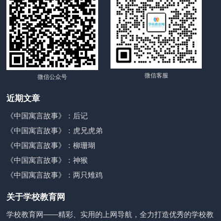
微信客服
微信公众号
近期文章
《中国寓言故事》：后记
《中国寓言故事》：虎兄虎弟
《中国寓言故事》：柳珊瑚
《中国寓言故事》：神猴
《中国寓言故事》：两只雉鸡
关于学校教育网
学校教育网——精彩、实用的上网导航，全力打造优秀的学校教