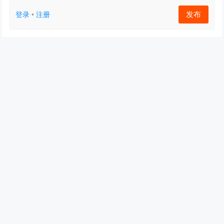
发布
登录
•
注册