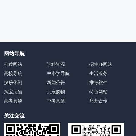
网站导航
推荐网站
学科资源
招生办网站
高校导航
中小学导航
生活服务
娱乐休闲
新闻公告
推荐软件
淘宝天猫
京东购物
特色网站
高考真题
中考真题
商务合作
关注交流