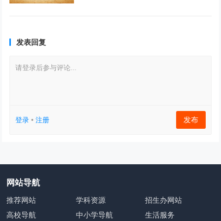
发表回复
请登录后参与评论...
发布
登录
•
注册
网站导航
推荐网站
学科资源
招生办网站
高校导航
中小学导航
生活服务