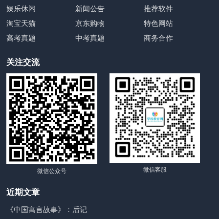
娱乐休闲
新闻公告
推荐软件
淘宝天猫
京东购物
特色网站
高考真题
中考真题
商务合作
关注交流
微信客服
微信公众号
近期文章
《中国寓言故事》：后记