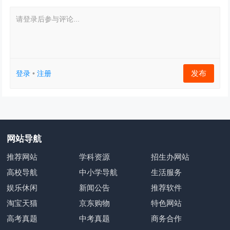
请登录后参与评论...
发布
登录
•
注册
网站导航
推荐网站
学科资源
招生办网站
高校导航
中小学导航
生活服务
娱乐休闲
新闻公告
推荐软件
淘宝天猫
京东购物
特色网站
高考真题
中考真题
商务合作