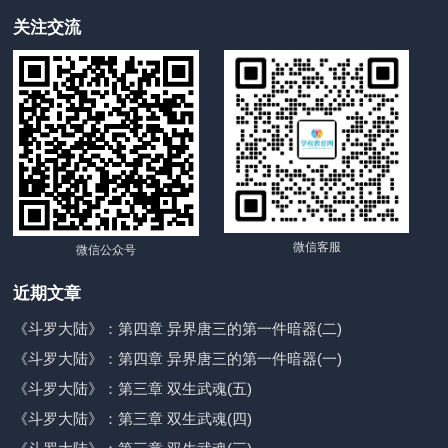
关注交流
微信客服
微信公众号
近期文章
《斗罗大陆》：第四章 异界唐三的第一件暗器(二)
《斗罗大陆》：第四章 异界唐三的第一件暗器(一)
《斗罗大陆》：第三章 双生武魂(五)
《斗罗大陆》：第三章 双生武魂(四)