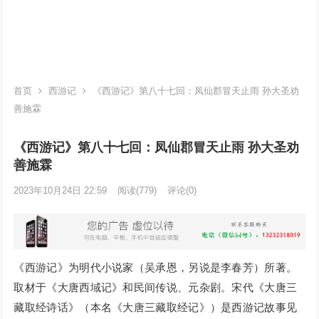
首页
西游记
《西游记》第八十七回：凤仙郡冒天止雨 孙大圣劝
善施霖
《西游记》第八十七回：凤仙郡冒天止雨 孙大圣劝
善施霖
2023年10月24日 22:59
阅读
(779)
评论(0)
《西游记》为明代小说家（吴承恩，另说是李春芳）所著。
取材于《大唐西域记》和民间传说、元杂剧。宋代《大唐三
藏取经诗话》（本名《大唐三藏取经记》）是西游记故事见