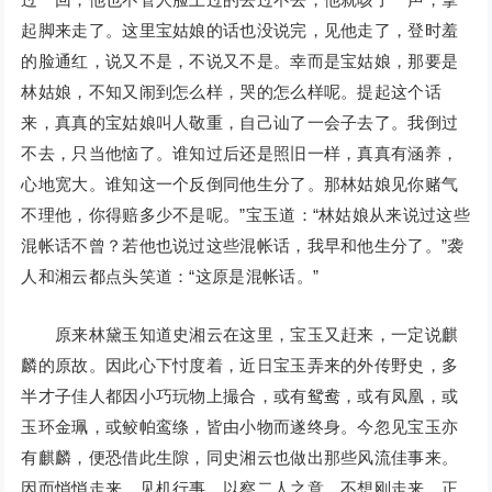
起脚来走了。这里宝姑娘的话也没说完，见他走了，登时羞
的脸通红，说又不是，不说又不是。幸而是宝姑娘，那要是
林姑娘，不知又闹到怎么样，哭的怎么样呢。提起这个话
来，真真的宝姑娘叫人敬重，自己讪了一会子去了。我倒过
不去，只当他恼了。谁知过后还是照旧一样，真真有涵养，
心地宽大。谁知这一个反倒同他生分了。那林姑娘见你赌气
不理他，你得赔多少不是呢。”宝玉道：“林姑娘从来说过这些
混帐话不曾？若他也说过这些混帐话，我早和他生分了。”袭
人和湘云都点头笑道：“这原是混帐话。”
原来林黛玉知道史湘云在这里，宝玉又赶来，一定说麒
麟的原故。因此心下忖度着，近日宝玉弄来的外传野史，多
半才子佳人都因小巧玩物上撮合，或有鸳鸯，或有凤凰，或
玉环金珮，或鲛帕鸾绦，皆由小物而遂终身。今忽见宝玉亦
有麒麟，便恐借此生隙，同史湘云也做出那些风流佳事来。
因而悄悄走来，见机行事，以察二人之意。不想刚走来，正