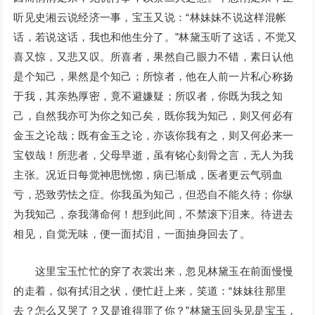
听见史湘云说经济一事，宝玉又说：“林妹妹不说这样混帐
话，若说这话，我也和他生分了。”林黛玉听了这话，不觉又
喜又惊，又悲又叹。所喜者，果然自己眼力不错，素日认他
是个知己，果然是个知己；所惊者，他在人前一片私心称扬
于我，其亲热厚密，竟不避嫌疑；所叹者，你既为我之知
己，自然我亦可为你之知己矣，既你我为知己，则又何必有
金玉之论哉；既有金玉之论，亦该你我有之，则又何必来一
宝钗哉！所悲者，父母早逝，虽有铭心刻骨之言，无人为我
主张。况近日每觉神思恍惚，病已渐成，医者更云气弱血
亏，恐致劳怯之症。你我虽为知己，但恐自不能久待；你纵
为我知己，奈我薄命何！想到此间，不禁滚下泪来。待进去
相见，自觉无味，便一面拭泪，一面抽身回去了。
这里宝玉忙忙的穿了衣裳出来，忽见林黛玉在前面慢慢
的走着，似有拭泪之状，便忙赶上来，笑道：“妹妹往那里
去？怎么又哭了？又是谁得罪了你？”林黛玉回头见是宝玉，