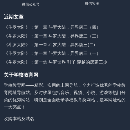
微信客服
微信公众号
近期文章
《斗罗大陆》：第一章 斗罗大陆，异界唐三（四）
《斗罗大陆》：第一章 斗罗大陆，异界唐三（三）
《斗罗大陆》：第一章 斗罗大陆，异界唐三(二)
《斗罗大陆》：第一章 斗罗大陆，异界唐三（一）
《斗罗大陆》：第一集 斗罗世界 引子 穿越的唐家三少
关于学校教育网
学校教育网——精彩、实用的上网导航，全力打造优秀的学校教
育网址导航站。及时收录包括音乐、视频、小说、游戏等热门分
类的优秀网站，特别是全面收录学校教育类网站，是本网址站的
一大亮点！
收购本站及域名