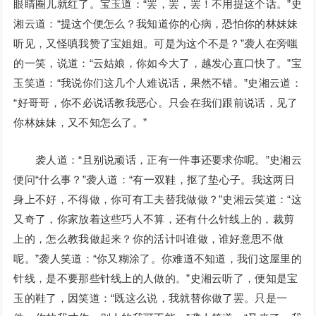
眼睛圈儿就红了。宝玉道：“罢，罢，罢！不用提这个话。”史
湘云道：“提这个便怎么？我知道你的心病，恐怕你的林妹妹
听见，又怪嗔我赞了宝姐姐。可是为这个不是？”袭人在旁嗤
的一笑，说道：“云姑娘，你如今大了，越发心直口快了。”宝
玉笑道：“我说你们这几个人难说话，果然不错。”史湘云道：
“好哥哥，你不必说话教我恶心。只会在我们跟前说话，见了
你林妹妹，又不知怎么了。”
袭人道：“且别说顽话，正有一件事还要求你呢。”史湘云
便问“什么事？”袭人道：“有一双鞋，抠了垫心子。我这两日
身上不好，不得做，你可有工夫替我做做？”史湘云笑道：“这
又奇了，你家放着这些巧人不算，还有什么针线上的，裁剪
上的，怎么教我做起来？你的活计叫谁做，谁好意思不做
呢。”袭人笑道：“你又糊涂了。你难道不知道，我们这屋里的
针线，是不要那些针线上的人做的。”史湘云听了，便知是宝
玉的鞋了，因笑道：“既这么说，我就替你做了罢。只是一