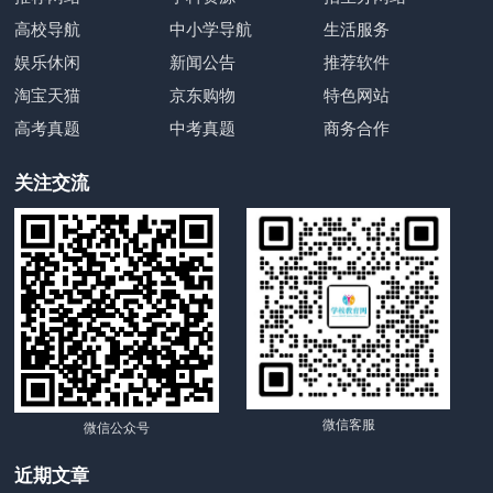
高校导航
中小学导航
生活服务
娱乐休闲
新闻公告
推荐软件
淘宝天猫
京东购物
特色网站
高考真题
中考真题
商务合作
关注交流
微信客服
微信公众号
近期文章