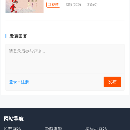
红楼梦
阅读
(629)
评论(0)
发表回复
请登录后参与评论...
发布
登录
•
注册
网站导航
推荐网站
学科资源
招生办网站