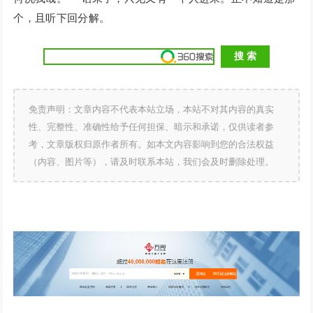
个，且听下回分解。
免责声明：文章内容不代表本站立场，本站不对其内容的真实
性、完整性、准确性给予任何担保、暗示和承诺，仅供读者参
考，文章版权归原作者所有。如本文内容影响到您的合法权益
（内容、图片等），请及时联系本站，我们会及时删除处理。