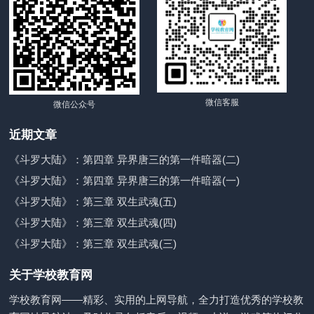
微信客服
微信公众号
近期文章
《斗罗大陆》：第四章 异界唐三的第一件暗器(二)
《斗罗大陆》：第四章 异界唐三的第一件暗器(一)
《斗罗大陆》：第三章 双生武魂(五)
《斗罗大陆》：第三章 双生武魂(四)
《斗罗大陆》：第三章 双生武魂(三)
关于学校教育网
学校教育网——精彩、实用的上网导航，全力打造优秀的学校教