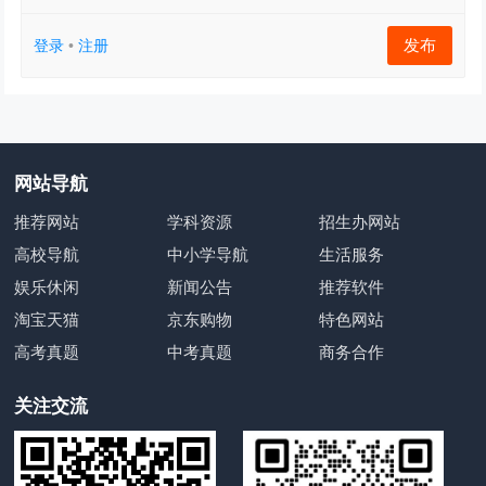
发布
登录
•
注册
网站导航
推荐网站
学科资源
招生办网站
高校导航
中小学导航
生活服务
娱乐休闲
新闻公告
推荐软件
淘宝天猫
京东购物
特色网站
高考真题
中考真题
商务合作
关注交流