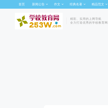
首页
新闻公告
作文
经典名著
精品范文
精彩、实用的上网导航
全力打造优秀的学校教育网