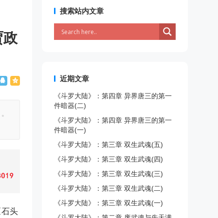
搜索站内文章
贾政
近期文章
《斗罗大陆》：第四章 异界唐三的第一
件暗器(二)
》。
《斗罗大陆》：第四章 异界唐三的第一
件暗器(一)
《斗罗大陆》：第三章 双生武魂(五)
《斗罗大陆》：第三章 双生武魂(四)
《斗罗大陆》：第三章 双生武魂(三)
《斗罗大陆》：第三章 双生武魂(二)
《斗罗大陆》：第三章 双生武魂(一)
《石头
《斗罗大陆》：第二章 废武魂与先天满