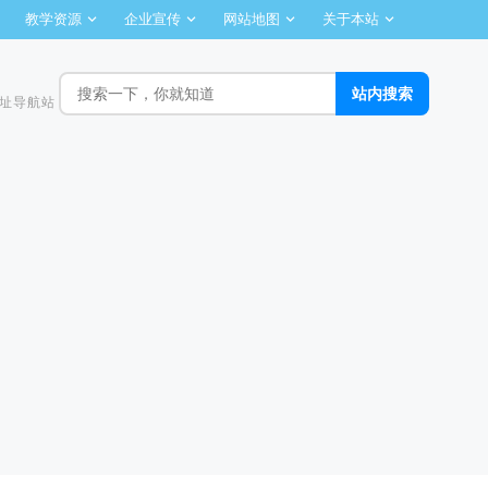
教学资源
企业宣传
网站地图
关于本站
址导航站