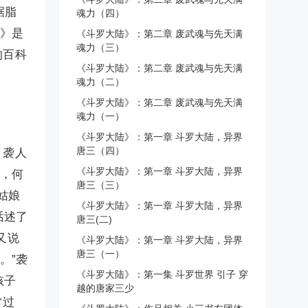
据脂
魂力（四）
梦》是
《斗罗大陆》：第二章 废武魂与先天满
魂力（三）
的百科
《斗罗大陆》：第二章 废武魂与先天满
魂力（二）
《斗罗大陆》：第二章 废武魂与先天满
魂力（一）
《斗罗大陆》：第一章 斗罗大陆，异界
唐三（四）
，袭人
《斗罗大陆》：第一章 斗罗大陆，异界
了，何
唐三（三）
姑娘
《斗罗大陆》：第一章 斗罗大陆，异界
话述了
唐三(二)
又说
《斗罗大陆》：第一章 斗罗大陆，异界
唐三（一）
。”袭
《斗罗大陆》：第一集 斗罗世界 引子 穿
孩子
越的唐家三少
常过