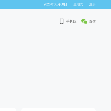
2026年08月08日
星期六
注册
手机版
微信