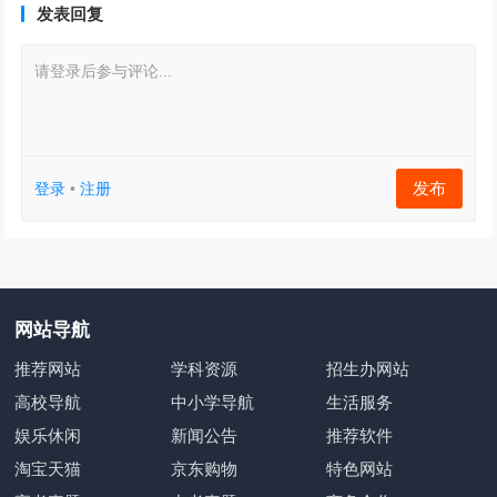
发表回复
请登录后参与评论...
发布
登录
•
注册
网站导航
推荐网站
学科资源
招生办网站
高校导航
中小学导航
生活服务
娱乐休闲
新闻公告
推荐软件
淘宝天猫
京东购物
特色网站