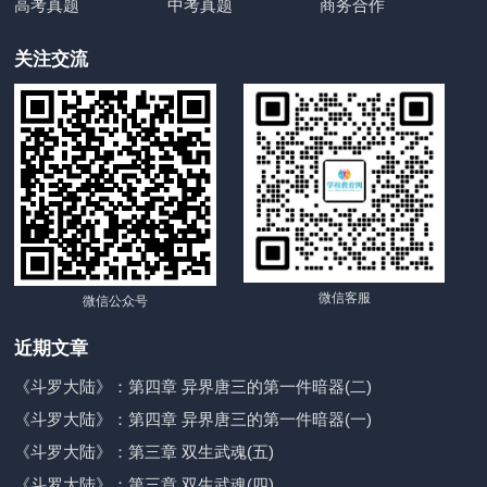
高考真题
中考真题
商务合作
关注交流
微信客服
微信公众号
近期文章
《斗罗大陆》：第四章 异界唐三的第一件暗器(二)
《斗罗大陆》：第四章 异界唐三的第一件暗器(一)
《斗罗大陆》：第三章 双生武魂(五)
《斗罗大陆》：第三章 双生武魂(四)