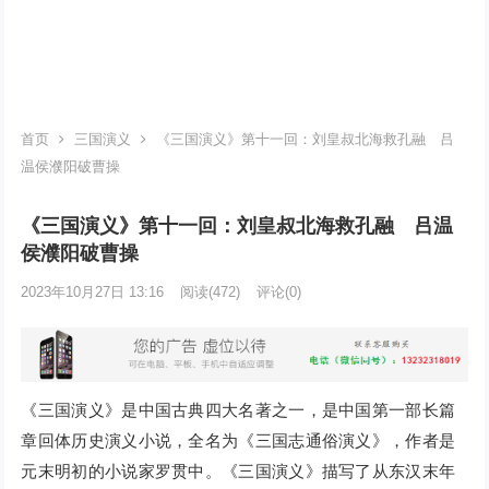
首页
三国演义
《三国演义》第十一回：刘皇叔北海救孔融 吕
温侯濮阳破曹操
《三国演义》第十一回：刘皇叔北海救孔融 吕温
侯濮阳破曹操
2023年10月27日 13:16
阅读
(472)
评论(0)
《三国演义》是中国古典四大名著之一，是中国第一部长篇
章回体历史演义小说，全名为《三国志通俗演义》，作者是
元末明初的小说家罗贯中。《三国演义》描写了从东汉末年