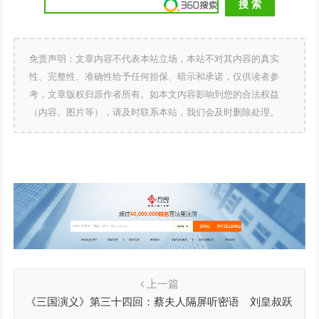
免责声明：文章内容不代表本站立场，本站不对其内容的真实
性、完整性、准确性给予任何担保、暗示和承诺，仅供读者参
考，文章版权归原作者所有。如本文内容影响到您的合法权益
（内容、图片等），请及时联系本站，我们会及时删除处理。
上一篇
《三国演义》第三十四回：蔡夫人隔屏听密语 刘皇叔跃
马过檀溪