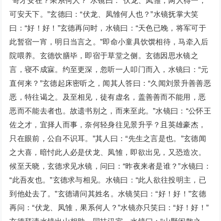
“奇才安在？果系何人？”水镜曰：“伏龙、凤雏，两人得一，
可安天下。”玄德曰：“伏龙、凤雏何人也？”水镜抚掌大笑
曰：“好！好！”玄德再问时，水镜曰：“天色已晚，将军可于
此暂宿一宵，明日当言之。”即命小童具饮馔相待，马牵入后
院喂养。玄德饮膳毕，即宿于草堂之侧。玄德因思水镜之
言，寝不成寐。约至更深，忽听一人叩门而入，水镜曰：“元
直何来？”玄德起床密听之，闻其人答曰：“久闻刘景升善善恶
恶，特往谒之。及至相见，徒有虚名，盖善善而不能用，恶
恶而不能去者也。故遗书别之，而来至此。”水镜曰：“公怀王
佐之才，宜择人而事，奈何轻身往见景升乎？且英雄豪杰，
只在眼前，公自不识耳。”其人曰：“先生之言是也。”玄德闻
之大喜，暗忖此人必是伏龙、凤雏，即欲出见，又恐造次。
候至天晓，玄德求见水镜，问曰：“昨夜来者是谁？”水镜曰：
“此吾友也。”玄德求与相见。水镜曰：“此人欲往投明主，已
到他处去了。”玄德请问其姓名。水镜笑曰：“好！好！”玄德
再问：“伏龙、凤雏，果系何人？”水镜亦只笑曰：“好！好！”