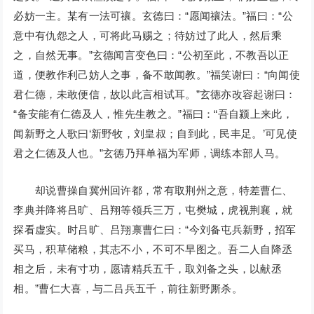
必妨一主。某有一法可禳。玄德曰：“愿闻禳法。”福曰：“公
意中有仇怨之人，可将此马赐之；待妨过了此人，然后乘
之，自然无事。”玄德闻言变色曰：“公初至此，不教吾以正
道，便教作利己妨人之事，备不敢闻教。”福笑谢曰：“向闻使
君仁德，未敢便信，故以此言相试耳。”玄德亦改容起谢曰：
“备安能有仁德及人，惟先生教之。”福曰：“吾自颍上来此，
闻新野之人歌曰‘新野牧，刘皇叔；自到此，民丰足。’可见使
君之仁德及人也。”玄德乃拜单福为军师，调练本部人马。
却说曹操自冀州回许都，常有取荆州之意，特差曹仁、
李典并降将吕旷、吕翔等领兵三万，屯樊城，虎视荆襄，就
探看虚实。时吕旷、吕翔禀曹仁曰：“今刘备屯兵新野，招军
买马，积草储粮，其志不小，不可不早图之。吾二人自降丞
相之后，未有寸功，愿请精兵五千，取刘备之头，以献丞
相。”曹仁大喜，与二吕兵五千，前往新野厮杀。