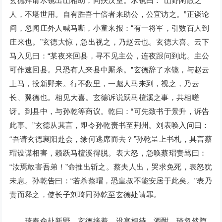
玄德拜请水镜出山相助，同扶汉室。水镜曰：“山野闲散之
人，不堪世用。自有胜吾十倍者来助公，公宜访之。”正谈论
间，忽闻庄外人喊马嘶，小童来报：“有一将军，引数百人到
庄来也。”玄德大惊，急出视之，乃赵云也。玄德大喜。云下
马入见曰：“某夜来回县，寻不见主公，连夜跟问到此。主公
可作速回县。只恐有人来县中厮杀。”玄德辞了水镜，与赵云
上马，投新野来。行不数里，一彪人马来到，视之，乃云
长、翼德也。相见大喜。玄德诉说跃马檀溪之事，共相嗟
讶。到县中，与孙乾等商议。乾曰：“可先致书于景升，诉告
此事。”玄德从其言，即令孙乾赍书至荆州。刘表唤入问曰：
“吾请玄德襄阳赴会，缘何逃席而去？”孙乾呈上书札，具言蔡
瑁设谋相害，赖跃马檀溪得脱。表大怒，急唤蔡瑁责骂曰：
“汝焉敢害吾弟！”命推出斩之。蔡夫人出，哭求免死，表怒犹
未息。孙乾告曰：“若杀蔡瑁，恐皇叔不能安居于此矣。”表乃
责而释之，使长子刘琦同孙乾至玄德处请罪。
琦奉命赴新野，玄德接着，设宴相待。酒酣，琦忽然堕