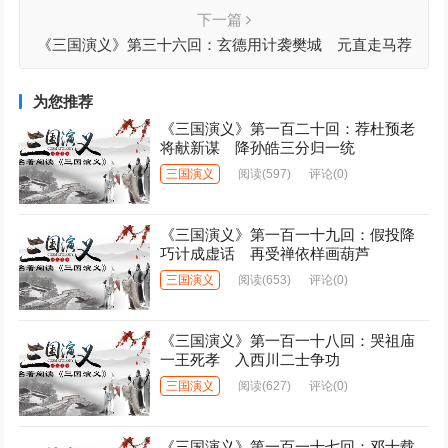
下一篇
《三国演义》第三十六回：玄德用计袭樊城 元直走马荐
诸葛
为您推荐
《三国演义》第一百二十回：荐杜预老
将献新谋 降孙皓三分归一统
三国演义
阅读
(597)
评论(0)
《三国演义》第一百一十九回：假投降
巧计成虚话 再受禅依样画葫芦
三国演义
阅读
(653)
评论(0)
《三国演义》第一百一十八回：哭祖庙
一王死孝 入西川二士争功
三国演义
阅读
(627)
评论(0)
《三国演义》第一百一十七回：邓士载