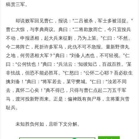
稿赏三军。
却说败军回见曹仁，报说：“二吕被杀，军士多被活捉。”
曹仁大惊，与李典商议。典曰：“二将欺敌而亡，今只宜按兵
不动，申报丞相，起大兵来征剿，乃为上策。”仁曰：“不然。
今二将阵亡，死折许多军马，此仇不可不急报。量新野弹丸
之地，何劳丞相大军？”典曰：“刘备人杰也，不可轻视。”仁
曰：“公何怯也！”典曰：“兵法云：‘知彼知己，百战百胜。’某
非怯战，但恐不能必胜耳。”仁怒曰：“公怀二心耶？吾必欲生
擒刘备！”典曰：“将军若去，某守樊城。”仁曰：“汝若不同
去，真怀二心矣！”典不得已，只得与曹仁点起二万五千军
马，渡河投新野而来。正是：偏裨既有舆尸辱，主将重兴雪
耻兵。
未知胜负何如，且听下文分解。