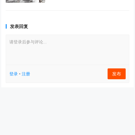
发表回复
请登录后参与评论...
发布
登录
•
注册