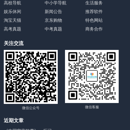
高校导航
中小学导航
生活服务
娱乐休闲
新闻公告
推荐软件
淘宝天猫
京东购物
特色网站
高考真题
中考真题
商务合作
关注交流
微信客服
微信公众号
近期文章