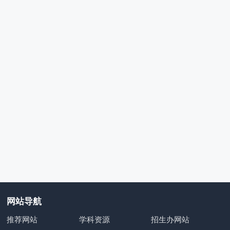
网站导航
推荐网站
学科资源
招生办网站