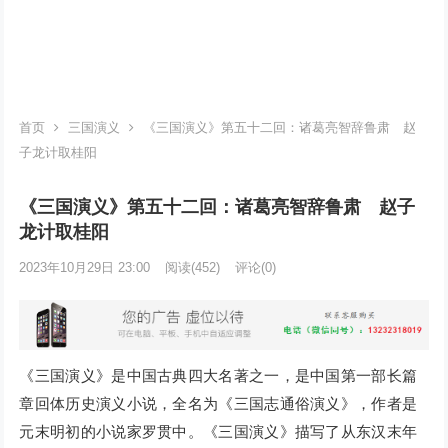
首页
三国演义
《三国演义》第五十二回：诸葛亮智辞鲁肃 赵
子龙计取桂阳
《三国演义》第五十二回：诸葛亮智辞鲁肃 赵子
龙计取桂阳
2023年10月29日 23:00
阅读
(452)
评论(0)
《三国演义》是中国古典四大名著之一，是中国第一部长篇
章回体历史演义小说，全名为《三国志通俗演义》，作者是
元末明初的小说家罗贯中。《三国演义》描写了从东汉末年