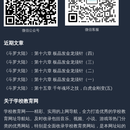
微信客服
微信公众号
近期文章
《斗罗大陆》：第十六章 板晶发金龙须针（四）
《斗罗大陆》：第十六章 板晶发金龙须针（三）
《斗罗大陆》：第十六章 板晶发金龙须针（二）
《斗罗大陆》：第十六章 板晶发金龙须针（一）
《斗罗大陆》：第十五章 千年魂环之技，白虎金刚变(五)
关于学校教育网
学校教育网——精彩、实用的上网导航，全力打造优秀的学校教
育网址导航站。及时收录包括音乐、视频、小说、游戏等热门分
类的优秀网站，特别是全面收录学校教育类网站，是本网址站的