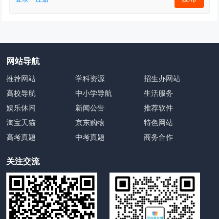
网站导航
推荐网站
学科资源
招生办网站
高校导航
中小学导航
生活服务
娱乐休闲
新闻公告
推荐软件
淘宝天猫
京东购物
特色网站
高考真题
中考真题
商务合作
关注交流