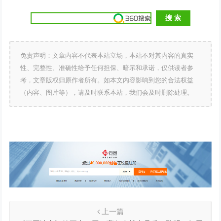
免责声明：文章内容不代表本站立场，本站不对其内容的真实
性、完整性、准确性给予任何担保、暗示和承诺，仅供读者参
考，文章版权归原作者所有。如本文内容影响到您的合法权益
（内容、图片等），请及时联系本站，我们会及时删除处理。
上一篇