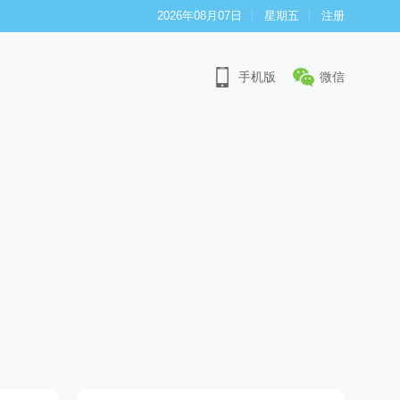
2026年08月07日
星期五
注册
手机版
微信