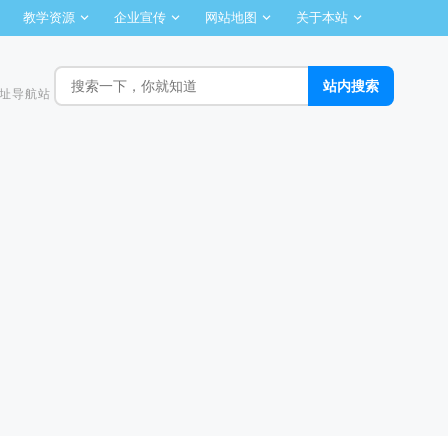
教学资源
企业宣传
网站地图
关于本站
址导航站