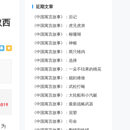
近期文章
《中国寓言故事》：后记
取西
《中国寓言故事》：虎兄虎弟
《中国寓言故事》：柳珊瑚
《中国寓言故事》：神猴
《中国寓言故事》：两只雉鸡
《中国寓言故事》：选择
《中国寓言故事》：一朵不结果的桃花
《中国寓言故事》：媳妇难做
《中国寓言故事》：武松打蝇
《中国寓言故事》：大轮船和小汽艇
《中国寓言故事》：最新战略武器
《中国寓言故事》：泥塑
《中国寓言故事》：司命
名为