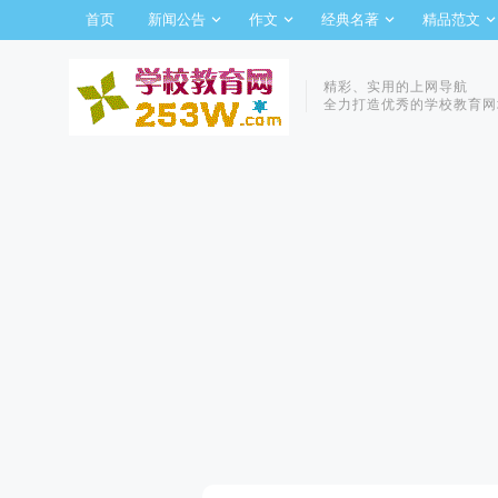
首页
新闻公告
作文
经典名著
精品范文
精彩、实用的上网导航
全力打造优秀的学校教育网