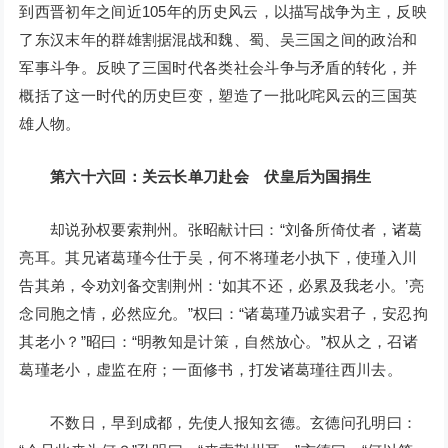
到西晋初年之间近105年的历史风云，以描写战争为主，反映
了东汉末年的群雄割据混战和魏、蜀、吴三国之间的政治和
军事斗争。反映了三国时代各类社会斗争与矛盾的转化，并
概括了这一时代的历史巨变，塑造了一批叱咤风云的三国英
雄人物。
第六十六回：关云长单刀赴会 伏皇后为国捐生
却说孙权要索荆州。张昭献计曰：“刘备所倚仗者，诸葛
亮耳。其兄诸葛瑾今仕于吴，何不将瑾老小执下，使瑾入川
告其弟，令劝刘备交割荆州：‘如其不还，必累及我老小。’亮
念同胞之情，必然应允。”权曰：“诸葛瑾乃诚实君子，安忍拘
其老小？”昭曰：“明教知是计策，自然放心。”权从之，召诸
葛瑾老小，虚监在府；一面修书，打发诸葛瑾往西川去。
不数日，早到成都，先使人报知玄德。玄德问孔明曰：