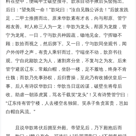
料在壁中，便喝甲士破壁搜寻。歆亲自动手揪后头髻拖出。
后曰：“望免我一命！”歆叱曰：“汝自见魏公诉去！”后披发跣
足，二甲士推拥而出。原来华歆素有才名，向与邴原、管宁
相友善。时人称三人为一龙：华歆为龙头，邴原为龙腹，管
宁为龙尾。一日，宁与歆共种园蔬，锄地见金。宁挥锄不
顾；歆拾而视之，然后掷下。又一日，宁与歆同坐观书，闻
户外传呼之声，有贵人乘轩而过。宁端坐不动，歆弃书往
观。宁自此鄙歆之为人，遂割席分坐，不复与之为友。后来
管宁避居辽东，常戴白帽，坐卧一楼，足不履地，终身不肯
仕魏；而歆乃先事孙权，后归曹操，至此乃有收捕伏皇后一
事。后人有诗叹华歆曰：华歆当日逞凶谋，破壁生将母后
收。助虐一朝添虎翼，骂名千载笑“龙头”！又有诗赞管宁曰：
“辽东传有管宁楼，人去楼空名独留。笑杀子鱼贪富贵，岂如
白帽自风流。”
且说华歆将伏后拥至外殿。帝望见后，乃下殿抱后而