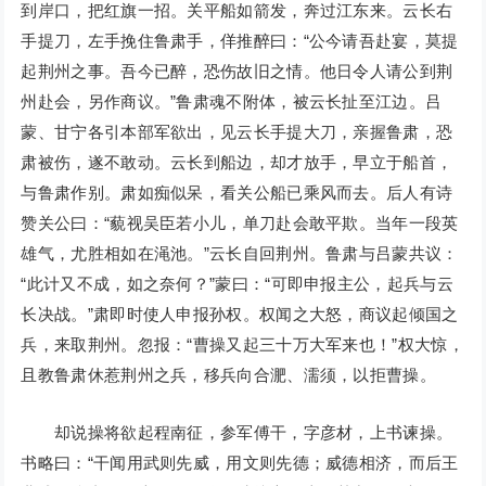
到岸口，把红旗一招。关平船如箭发，奔过江东来。云长右
手提刀，左手挽住鲁肃手，佯推醉曰：“公今请吾赴宴，莫提
起荆州之事。吾今已醉，恐伤故旧之情。他日令人请公到荆
州赴会，另作商议。”鲁肃魂不附体，被云长扯至江边。吕
蒙、甘宁各引本部军欲出，见云长手提大刀，亲握鲁肃，恐
肃被伤，遂不敢动。云长到船边，却才放手，早立于船首，
与鲁肃作别。肃如痴似呆，看关公船已乘风而去。后人有诗
赞关公曰：“藐视吴臣若小儿，单刀赴会敢平欺。当年一段英
雄气，尤胜相如在渑池。”云长自回荆州。鲁肃与吕蒙共议：
“此计又不成，如之奈何？”蒙曰：“可即申报主公，起兵与云
长决战。”肃即时使人申报孙权。权闻之大怒，商议起倾国之
兵，来取荆州。忽报：“曹操又起三十万大军来也！”权大惊，
且教鲁肃休惹荆州之兵，移兵向合淝、濡须，以拒曹操。
却说操将欲起程南征，参军傅干，字彦材，上书谏操。
书略曰：“干闻用武则先威，用文则先德；威德相济，而后王