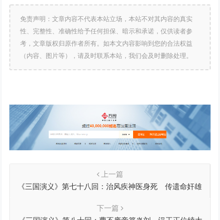
免责声明：文章内容不代表本站立场，本站不对其内容的真实
性、完整性、准确性给予任何担保、暗示和承诺，仅供读者参
考，文章版权归原作者所有。如本文内容影响到您的合法权益
（内容、图片等），请及时联系本站，我们会及时删除处理。
上一篇
《三国演义》第七十八回：治风疾神医身死 传遗命奸雄
数终
下一篇