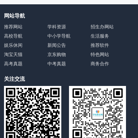
网站导航
推荐网站
学科资源
招生办网站
高校导航
中小学导航
生活服务
娱乐休闲
新闻公告
推荐软件
淘宝天猫
京东购物
特色网站
高考真题
中考真题
商务合作
关注交流