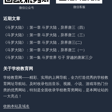
微信客服
微信公众号
近期文章
《斗罗大陆》：第一章 斗罗大陆，异界唐三（四）
《斗罗大陆》：第一章 斗罗大陆，异界唐三（三）
《斗罗大陆》：第一章 斗罗大陆，异界唐三(二)
《斗罗大陆》：第一章 斗罗大陆，异界唐三（一）
《斗罗大陆》：第一集 斗罗世界 引子 穿越的唐家三少
关于学校教育网
学校教育网——精彩、实用的上网导航，全力打造优秀的学校教
育网址导航站。及时收录包括音乐、视频、小说、游戏等热门分
类的优秀网站，特别是全面收录学校教育类网站，是本网址站的
一大亮点！
收购本站及域名