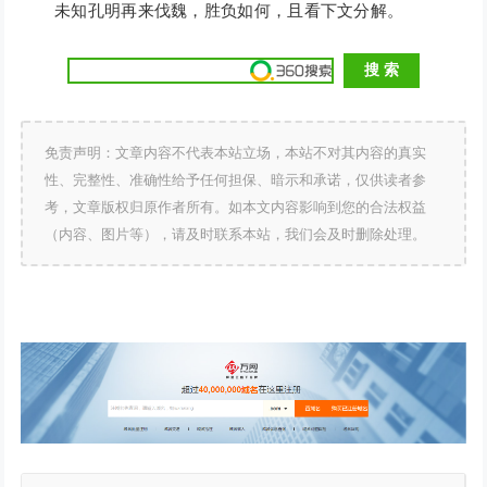
未知孔明再来伐魏，胜负如何，且看下文分解。
免责声明：文章内容不代表本站立场，本站不对其内容的真实
性、完整性、准确性给予任何担保、暗示和承诺，仅供读者参
考，文章版权归原作者所有。如本文内容影响到您的合法权益
（内容、图片等），请及时联系本站，我们会及时删除处理。