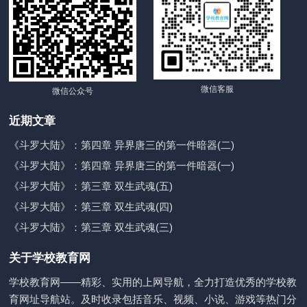
微信客服
微信公众号
近期文章
《斗罗大陆》：第四章 异界唐三的第一件暗器(二)
《斗罗大陆》：第四章 异界唐三的第一件暗器(一)
《斗罗大陆》：第三章 双生武魂(五)
《斗罗大陆》：第三章 双生武魂(四)
《斗罗大陆》：第三章 双生武魂(三)
关于学校教育网
学校教育网——精彩、实用的上网导航，全力打造优秀的学校教
育网址导航站。及时收录包括音乐、视频、小说、游戏等热门分