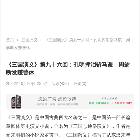
首页
三国演义
《三国演义》第九十六回：孔明挥泪斩马谡 周
鲂断发赚曹休
《三国演义》第九十六回：孔明挥泪斩马谡 周鲂
断发赚曹休
2023年10月30日 23:52
阅读
(438)
评论(0)
《三国演义》是中国古典四大名著之一，是中国第一部长篇
章回体历史演义小说，全名为《三国志通俗演义》，作者是
元末明初的小说家罗贯中。《三国演义》描写了从东汉末年