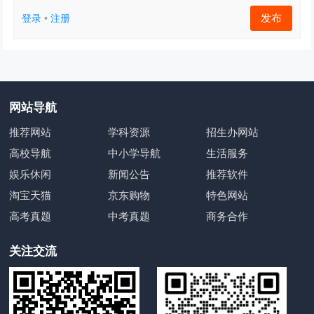
发布
登录
•
注册
网站导航
推荐网站
学科资源
招生办网站
高校导航
中小学导航
生活服务
娱乐休闲
新闻公告
推荐软件
淘宝天猫
京东购物
特色网站
高考真题
中考真题
商务合作
关注交流