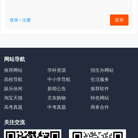
发布
登录
•
注册
网站导航
推荐网站
学科资源
招生办网站
高校导航
中小学导航
生活服务
娱乐休闲
新闻公告
推荐软件
淘宝天猫
京东购物
特色网站
高考真题
中考真题
商务合作
关注交流