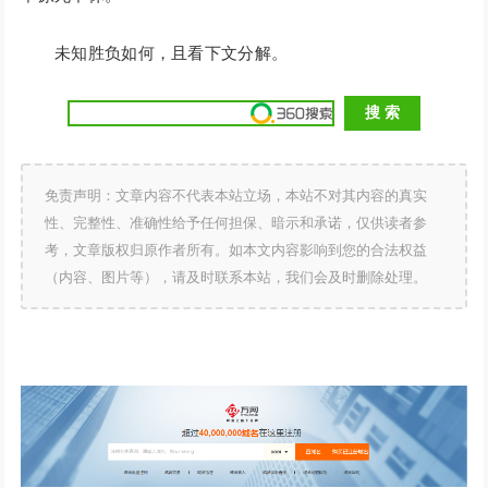
未知胜负如何，且看下文分解。
免责声明：文章内容不代表本站立场，本站不对其内容的真实
性、完整性、准确性给予任何担保、暗示和承诺，仅供读者参
考，文章版权归原作者所有。如本文内容影响到您的合法权益
（内容、图片等），请及时联系本站，我们会及时删除处理。