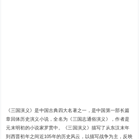
《三国演义》是中国古典四大名著之一，是中国第一部长篇
章回体历史演义小说，全名为《三国志通俗演义》，作者是
元末明初的小说家罗贯中。《三国演义》描写了从东汉末年
到西晋初年之间近105年的历史风云，以描写战争为主，反映