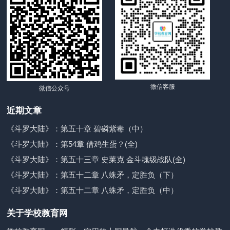
微信客服
微信公众号
近期文章
《斗罗大陆》：第五十章 碧磷紫毒（中）
《斗罗大陆》：第54章 借鸡生蛋？(全)
《斗罗大陆》：第五十三章 史莱克 金斗魂级战队(全)
《斗罗大陆》：第五十二章 八蛛矛，定胜负（下）
《斗罗大陆》：第五十二章 八蛛矛，定胜负（中）
关于学校教育网