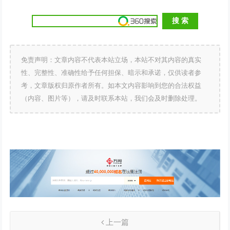
免责声明：文章内容不代表本站立场，本站不对其内容的真实
性、完整性、准确性给予任何担保、暗示和承诺，仅供读者参
考，文章版权归原作者所有。如本文内容影响到您的合法权益
（内容、图片等），请及时联系本站，我们会及时删除处理。
上一篇