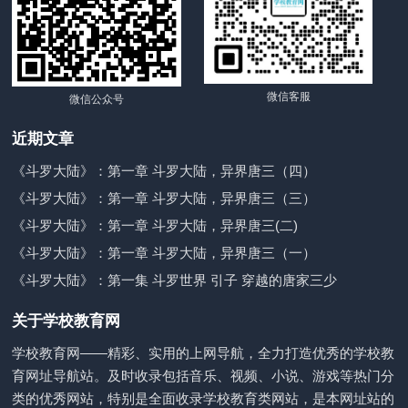
微信客服
微信公众号
近期文章
《斗罗大陆》：第一章 斗罗大陆，异界唐三（四）
《斗罗大陆》：第一章 斗罗大陆，异界唐三（三）
《斗罗大陆》：第一章 斗罗大陆，异界唐三(二)
《斗罗大陆》：第一章 斗罗大陆，异界唐三（一）
《斗罗大陆》：第一集 斗罗世界 引子 穿越的唐家三少
关于学校教育网
学校教育网——精彩、实用的上网导航，全力打造优秀的学校教
育网址导航站。及时收录包括音乐、视频、小说、游戏等热门分
类的优秀网站，特别是全面收录学校教育类网站，是本网址站的