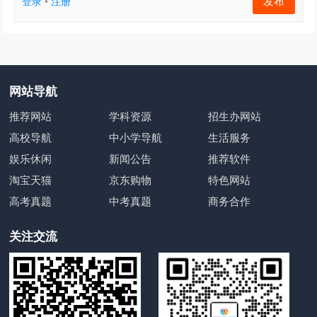
发布
登录
•
注册
网站导航
推荐网站
学科资源
招生办网站
高校导航
中小学导航
生活服务
娱乐休闲
新闻公告
推荐软件
淘宝天猫
京东购物
特色网站
高考真题
中考真题
商务合作
关注交流