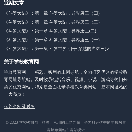
近期文章
《斗罗大陆》：第一章 斗罗大陆，异界唐三（四）
《斗罗大陆》：第一章 斗罗大陆，异界唐三（三）
《斗罗大陆》：第一章 斗罗大陆，异界唐三(二)
《斗罗大陆》：第一章 斗罗大陆，异界唐三（一）
《斗罗大陆》：第一集 斗罗世界 引子 穿越的唐家三少
关于学校教育网
学校教育网——精彩、实用的上网导航，全力打造优秀的学校教
育网址导航站。及时收录包括音乐、视频、小说、游戏等热门分
类的优秀网站，特别是全面收录学校教育类网站，是本网址站的
一大亮点！
收购本站及域名
© 2023
学校教育网
- 精彩、实用的上网导航，全力打造优秀的学校教育
网址导航站！
网站统计