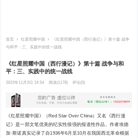
首页
红星照耀中国
《红星照耀中国（西行漫记）》第十篇 战争
与和平：三、实践中的统一战线
《红星照耀中国（西行漫记）》第十篇 战争与和
平：三、实践中的统一战线
2023年11月3日 14:54
阅读
(1178)
评论(0)
《红星照耀中国》（Red Star Over China）又名《西行漫
记》是一部文笔优美的纪实性很强的报道性作品。作者埃德
加·斯诺真实记录了自1936年6月至10月在我国西北革命根据