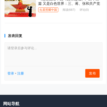
篇 又是白色世界：三、蒋、张和共产党
红星照耀中国
阅读
(687)
评论(0)
发表回复
请登录后参与评论...
发布
登录
•
注册
网站导航