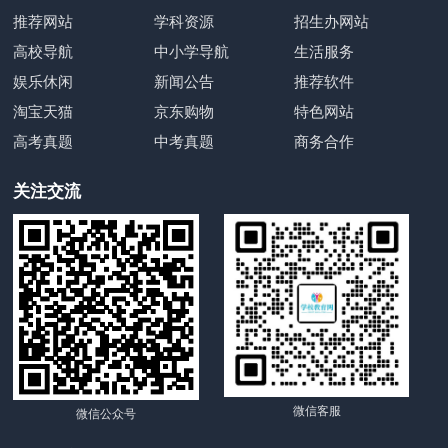
推荐网站
学科资源
招生办网站
高校导航
中小学导航
生活服务
娱乐休闲
新闻公告
推荐软件
淘宝天猫
京东购物
特色网站
高考真题
中考真题
商务合作
关注交流
微信客服
微信公众号