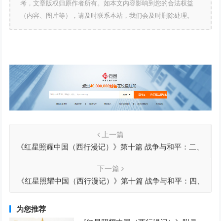
考，文章版权归原作者所有。如本文内容影响到您的合法权益
（内容、图片等），请及时联系本站，我们会及时删除处理。
上一篇
《红星照耀中国（西行漫记）》第十篇 战争与和平：二、
“红小鬼
下一篇
《红星照耀中国（西行漫记）》第十篇 战争与和平：四、
关于朱德
为您推荐