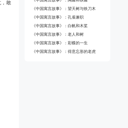
《中国寓言故事》：陶罐和铁罐
抗，敢
《中国寓言故事》：望天树与铁刀木
《中国寓言故事》：孔雀兼职
《中国寓言故事》：白帆和木桨
《中国寓言故事》：老人和树
《中国寓言故事》：彩蝶的一生
《中国寓言故事》：得意忘形的老虎
。