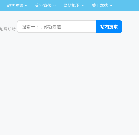
教学资源
企业宣传
网站地图
关于本站
址导航站