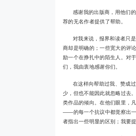
感谢我的出版商，用他们的
荐的无名作者提供了帮助。
对我来说，报界和读者只是
商却是明确的；一些宽大的评
励一个在挣扎中的陌生人。对
们，我由衷地感谢你们。
在这样向帮助过我、赞成过
少，但也不能因此就忽略过去。
类作品的倾向。在他们眼里，
——的每一个抗议中都觉察出
者指出一些明显的区别；我要