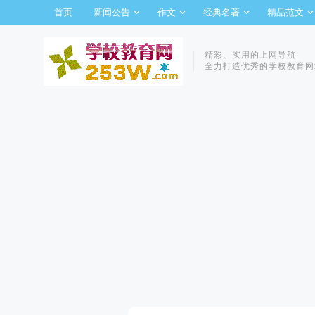
首页
新闻公告
作文
经典名著
精品范文
精彩、实用的上网导航
全力打造优秀的学校教育网