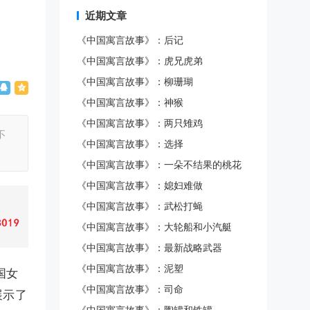
近期文章
《中国寓言故事》：后记
《中国寓言故事》：虎兄虎弟
《中国寓言故事》：柳珊瑚
《中国寓言故事》：神猴
《中国寓言故事》：两只雉鸡
不
《中国寓言故事》：选择
《中国寓言故事》：一朵不结果的桃花
《中国寓言故事》：媳妇难做
《中国寓言故事》：武松打蝇
《中国寓言故事》：大轮船和小汽艇
《中国寓言故事》：最新战略武器
《中国寓言故事》：泥塑
国女
《中国寓言故事》：司命
展示了