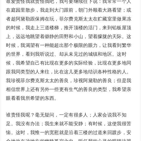
谁爱责怪我就责怪我吧，我可要继续往下说：我常常一个人
在庭园里散步，我走到大门跟前，朝门外顺着大路看望；或
者趁阿黛勒跟保姆在玩，菲尔费克斯太太在贮藏室里做果冻
的时候，我走上三道楼梯，推开顶楼的活门，来到铅板屋顶
上，远远地眺望着僻静的田野和小山，望着朦胧的天际。这
时候，我渴望有一种能超出那个极限的眼力，让我看到繁华
的世界，看到我听说过、却从未见过的城镇和地区。这时
候，我希望自己有比现在更多的实际经验，比现在更多地同
跟我同类型的人来往，比在这儿更多地结识各种性格的人。
我珍视菲尔费克斯太太的善良，珍视阿黛勒的善良；但是我
相信世界上还有另外一些更有生气的善良的类型，我希望亲
眼看看我所希望的东西。
谁责怪我呢？毫无疑问，一定有很多人；人家会说我不知
足。我没有办法；我生来就不能安静；有时候，这使我很苦
恼。这时，我惟一的宽慰就是沿着三楼的过道来回踱步，安