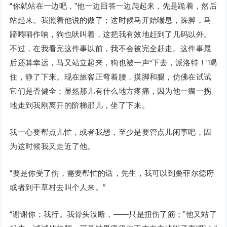
“你就站在一边吧，”他一边回答一边爬起来，先是跪着，然后
站起来。我照着他说的做了；这时候马开始喘息，跺脚，马
蹄嘚嘚作响，狗也吠叫着，这把我有效地赶到了几码以外。
不过，在我看完这件事以前，我不会被完全赶走。这件事最
后还算幸运，马又站立起来，狗也被一声“下去，派洛特！”喝
住，静了下来。现在旅客正弯着腰，摸脚和腿，仿佛在试试
它们是否健全；显然那儿有什么地方疼痛，因为他一瘸一拐
地走到我刚离开的阶梯那儿，坐了下来。
我一心要帮点儿忙，或者我想，至少是要管点儿闲事吧，因
为这时候我又走近了他。
“要是你受了伤，需要帮忙的话，先生，我可以到桑菲尔德府
或者到干草村去叫个人来。”
“谢谢你；我行。我骨头没断，——只是扭伤了筋；”他又站了