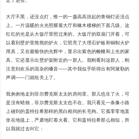
走了进去。
大厅不黑，还没点灯，惟一的一盏高高挂起的青铜灯还没点
上。一片温暖的火光照耀着大厅和橡木楼梯的下面几级。这
红红的光是从大饭厅里照过来的。大饭厅的双扇门开着，可
以看到壁炉里熊熊的炉火，它照亮了大理石炉板和铜制火炉
用具，又在最愉快的光辉中，显示出紫色的帷幔和上光的家
具。它还显示出壁炉架附近的一群人。我刚看到这群人，刚
注意到欢乐的混杂的嗓音——其中我似乎听得出有阿黛勒的
声调——门就给关上了。
我匆匆地走到菲尔费克斯太太的房间里。那儿也生了火，可
是没有蜡烛，菲尔费克斯太太也不在。我只看见一条像小路
上碰到的盖特拉希那样的黑白相间的长毛狗。它孤零零地直
坐在地毯上，严肃地盯着火看。它和盖特拉希那么相似，所
以我就过去叫它：