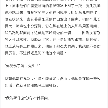
上；原来他们在覆盖路面的那层薄冰上滑了一跤。狗跳跳蹦
蹦地跑回来，看见它的主人处在困境中，听到马儿在呻·吟，
便狂吠起来，直到暮霭笼罩的群山发出了回声。狗的个儿长
得大，吠声也十分深沉。它在趴在地上的人和马周围闻闻，
然后跑到我面前；这就是它所能做的一切，——附近没有别
的人可以求救。我顺从了它，往下走到旅客跟前。这时候，
他正从马身上挣脱出来。他使了那么大的劲，我想他不会伤
得厉害。不过我还是问了他这个问题：
“你受伤了吗，先生？”
我想他是在咒骂，但是不能肯定；然而，他却是在说一些客
套话，这就使他没能马上回答我。
“我能帮什么忙吗？”我再问。