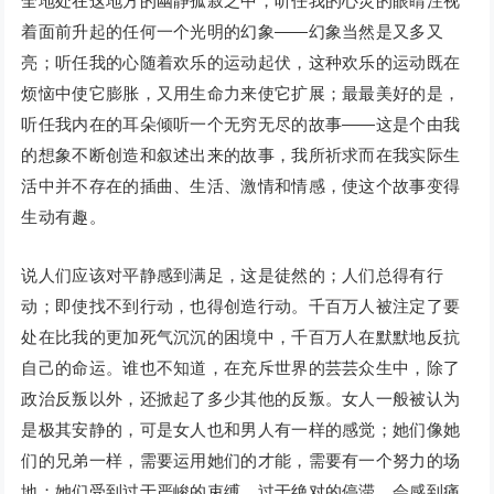
全地处在这地方的幽静孤寂之中，听任我的心灵的眼睛注视
着面前升起的任何一个光明的幻象——幻象当然是又多又
亮；听任我的心随着欢乐的运动起伏，这种欢乐的运动既在
烦恼中使它膨胀，又用生命力来使它扩展；最最美好的是，
听任我内在的耳朵倾听一个无穷无尽的故事——这是个由我
的想象不断创造和叙述出来的故事，我所祈求而在我实际生
活中并不存在的插曲、生活、激情和情感，使这个故事变得
生动有趣。
说人们应该对平静感到满足，这是徒然的；人们总得有行
动；即使找不到行动，也得创造行动。千百万人被注定了要
处在比我的更加死气沉沉的困境中，千百万人在默默地反抗
自己的命运。谁也不知道，在充斥世界的芸芸众生中，除了
政治反叛以外，还掀起了多少其他的反叛。女人一般被认为
是极其安静的，可是女人也和男人有一样的感觉；她们像她
们的兄弟一样，需要运用她们的才能，需要有一个努力的场
地；她们受到过于严峻的束缚、过于绝对的停滞，会感到痛