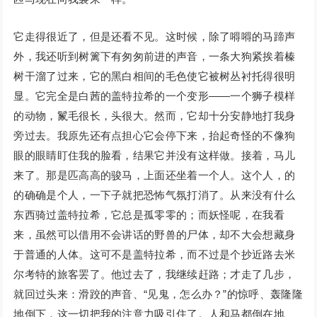
它走得很近了，但是还看不见。这时候，除了嘚嘚的马蹄声
外，我还听到树篱下有匆匆前进的声音，一条大狗紧挨着榛
树干溜了过来，它的黑白相间的毛色使它被树丛衬托得很明
显。它完全是白茜的盖特拉希的一个变形——一个狮子模样
的动物，鬣毛很长，头很大。然而，它却十分安静地打我身
旁过去。我原先还有点担心它会停下来，抬起奇怪的不像狗
眼的眼睛盯住我的脸看，结果它并没有这样做。接着，马儿
来了。那是匹高高的骏马，上面还坐着一个人。这个人，的
的确确是个人，一下子就把恐怖气氛打消了。从来没有什么
东西骑过盖特拉希，它总是孤零零的；而妖怪呢，在我看
来，虽然可以借用不会讲话的野兽的尸体，却不大会想藏身
于普通的人体。这可不是盖特拉希，而不过是个抄近路去米
尔考特的旅客罢了。他过去了，我继续赶路；才走了几步，
就回过头来：滑跤的声音、“见鬼，怎么办？”的惊呼、轰隆隆
地倒下，这一切把我的注意力吸引住了。人和马都倒在地