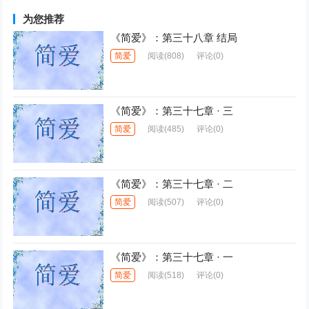
为您推荐
《简爱》：第三十八章 结局
简爱
阅读
(808)
评论(0)
《简爱》：第三十七章 · 三
简爱
阅读
(485)
评论(0)
《简爱》：第三十七章 · 二
简爱
阅读
(507)
评论(0)
《简爱》：第三十七章 · 一
简爱
阅读
(518)
评论(0)