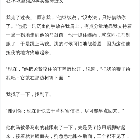
在不可避免的事实面前低头。
我走了过去。“原谅我，”他继续说，“没办法，只好借助你
了。”他把一只沉重的手放在我肩上，有点分量地靠我支持着
一瘸一拐地走到他的马跟前。他一抓住缰绳，就立即把马制
服了，于是跳上马鞍。跳的时候可怕地皱着眉，因为这使他
扭伤的地方疼痛起来。
“现在，”他把紧紧咬住的下嘴唇松开，说道，“把我的鞭子给
我吧；它就在那边树篱下面。”
我找了一下，找到了。
“谢谢你；现在赶快去干草村寄信吧，尽可能早点回来。”
他的马被带马刺的鞋跟刺了一下，先是受了惊用后脚站起
来，接着就奔腾而去，狗急急地跟在后面，三个都不见了，