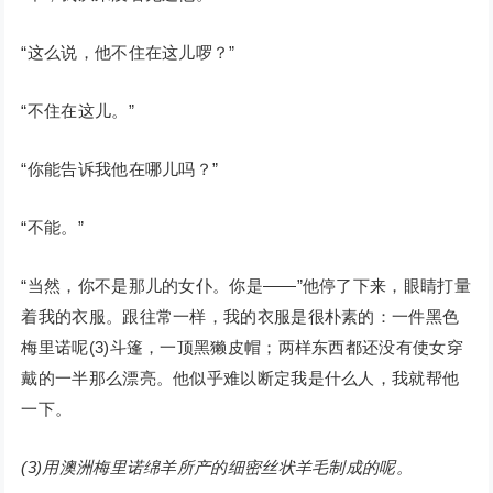
“这么说，他不住在这儿啰？”
“不住在这儿。”
“你能告诉我他在哪儿吗？”
“不能。”
“当然，你不是那儿的女仆。你是——”他停了下来，眼睛打量
着我的衣服。跟往常一样，我的衣服是很朴素的：一件黑色
梅里诺呢(3)斗篷，一顶黑獭皮帽；两样东西都还没有使女穿
戴的一半那么漂亮。他似乎难以断定我是什么人，我就帮他
一下。
(3)用澳洲梅里诺绵羊所产的细密丝状羊毛制成的呢。