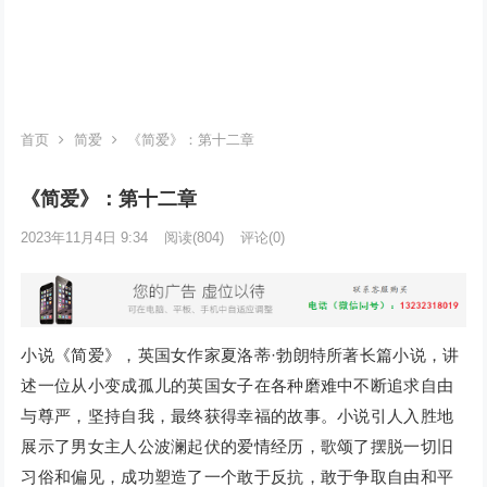
首页
简爱
《简爱》：第十二章
《简爱》：第十二章
2023年11月4日 9:34
阅读
(804)
评论(0)
小说《简爱》，英国女作家夏洛蒂·勃朗特所著长篇小说，讲
述一位从小变成孤儿的英国女子在各种磨难中不断追求自由
与尊严，坚持自我，最终获得幸福的故事。小说引人入胜地
展示了男女主人公波澜起伏的爱情经历，歌颂了摆脱一切旧
习俗和偏见，成功塑造了一个敢于反抗，敢于争取自由和平