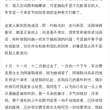
方。我几次试图和她攀谈，可是她似乎是个沉默寡言的人。
常常是一个单音节的回答就把这种努力打断了。
这家人家的其他成员，即：约翰夫妇、女仆莉亚、法国保姆
索菲，都是正派的人；但是毫不突出。我常常和索菲讲法国
话，有时候我问她一些关于她祖国的问题；可是她不善于描
绘或叙述，往往作出枯燥和混乱的回答，好像是阻止而不是
鼓励人家发问。
十月、十一月、十二月都过去了。一月的一个下午，菲尔费
克斯太太为阿黛勒请假，因为她感冒了。阿黛勒兴高采烈地
支持这个请求，这使我回忆起，在我自己的童年时代，偶尔
的假日对我是多么珍贵。我同意了，认为自己在这一点上表
示通融是做得对的。那一天虽然极冷，天气却很好，没有
风。整个漫长的上午在图书室里一动不动地坐着，已经使我
感到疲倦，正好菲尔费克斯太太刚写完一封信要寄出，我就