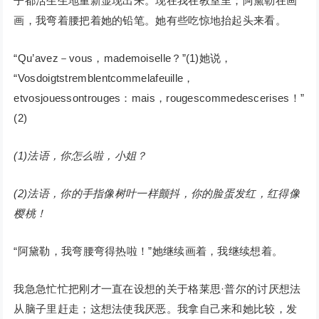
子都活生生地重新显现出来。现在我在教室里；阿黛勒在画
画，我弯着腰把着她的铅笔。她有些吃惊地抬起头来看。
“Qu’avez－vous，mademoiselle？”(1)她说，
“Vosdoigtstremblentcommelafeuille，
etvosjouessontrouges：mais，rougescommedescerises！”
(2)
(1)法语，你怎么啦，小姐？
(2)法语，你的手指像树叶一样颤抖，你的脸蛋发红，红得像
樱桃！
“阿黛勒，我弯腰弯得热啦！”她继续画着，我继续想着。
我急急忙忙把刚才一直在设想的关于格莱思·普尔的讨厌想法
从脑子里赶走；这想法使我厌恶。我拿自己来和她比较，发