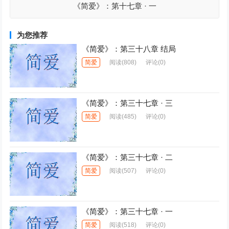
《简爱》：第十七章 · 一
为您推荐
《简爱》：第三十八章 结局
简爱
阅读
(808)
评论(0)
《简爱》：第三十七章 · 三
简爱
阅读
(485)
评论(0)
《简爱》：第三十七章 · 二
简爱
阅读
(507)
评论(0)
《简爱》：第三十七章 · 一
简爱
阅读
(518)
评论(0)