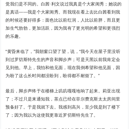
觉我们是不同的。白茜·利文说过我真是个大家闺秀；她说的
是真话——我是个大家闺秀。而我现在看上去比白茜看到我
的时候还要好得多：面色比以前红润，人比以前胖，而且更
加生气勃勃，更加活跃，因为我有了更光明的希望和更强烈
的乐趣。
“黄昏来临了，”我朝窗口望了望，说，“我今天在屋子里没听
到过罗切斯特先生的声音和脚步声；可是天黑以前我肯定会
见到他。早上，我怕和他见面，现在我倒希望和他见面，因
为盼了这么长时间都没盼到，盼得都不耐烦了。”
最后，脚步声终于在楼梯上叽叽嘎嘎地响了起来。莉亚出现
了；不过只是来通知我，茶点已经在菲尔费克斯太太房间里
预备好了。于是我就下去。我感到高兴，至少我是到了楼下
了；因为我以为这使我更靠近罗切斯特先生了。