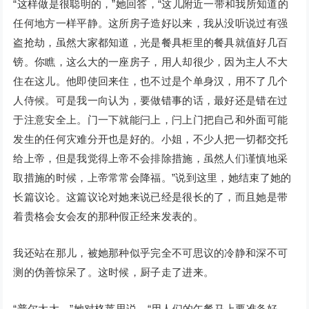
“这样做是很聪明的，”她回答，“这儿附近一带和我所知道的
任何地方一样平静。这所房子造好以来，我从没听说过有强
盗抢劫，虽然大家都知道，光是餐具柜里的餐具就值好几百
镑。你瞧，这么大的一座房子，用人却很少，因为主人不大
住在这儿。他即使回来住，也不过是个单身汉，用不了几个
人侍候。可是我一向认为，要做错事的话，最好还是错在过
于注意安全上。门一下就能闩上，闩上门把自己和外面可能
发生的任何灾难分开也是好的。小姐，不少人把一切都交托
给上帝，但是我觉得上帝不会排除措施，虽然人们谨慎地采
取措施的时候，上帝常常会降福。”说到这里，她结束了她的
长篇议论。这篇议论对她来说已经是很长的了，而且她是带
着贵格会女会友的那种假正经来发表的。
我还站在那儿，被她那种似乎完全不可思议的冷静和深不可
测的伪善惊呆了。这时候，厨子走了进来。
“普尔太太，”她对格莱思说，“用人们的午餐马上要准备好