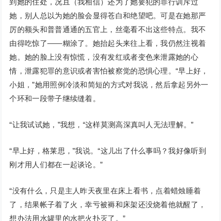
到她的住处，况且（我相信）还为了她要犯的罪行训斥过
她，别人总以为她的脸会显得苍白和绝望吧。可是在她那严
厉的额头和普普通通的五官上，丝毫看不出这些特点。我不
由得吃惊了——糊涂了。她抬起头来往上看，我仍然注视着
她。她的脸上没有惊慌，没有发红或者变色来泄露她的心
情，泄露犯罪的意识或者害怕被察觉的恐惧心理。“早上好，
小姐，”她用照例冷淡和简短的方式对我说，然后拿起另外一
个环和一段带子继续缝着。
“让我试试她，”我想，“这样莫测高深真叫人无法理解。”
“早上好，格莱思，”我说。“这儿出了什么事吗？我好像听到
刚才用人们都在一起谈论。”
“没有什么，只是主人昨天夜里在床上看书，点着蜡烛睡着
了，结果帐子着了火，幸亏被褥和床架还没烧着他就醒了，
想办法用水罐里的水把火扑灭了。”