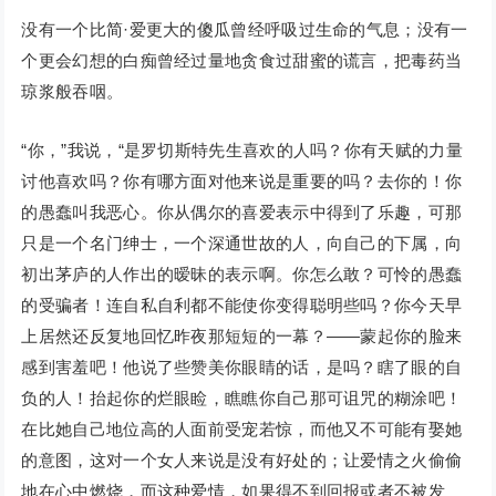
没有一个比简·爱更大的傻瓜曾经呼吸过生命的气息；没有一
个更会幻想的白痴曾经过量地贪食过甜蜜的谎言，把毒药当
琼浆般吞咽。
“你，”我说，“是罗切斯特先生喜欢的人吗？你有天赋的力量
讨他喜欢吗？你有哪方面对他来说是重要的吗？去你的！你
的愚蠢叫我恶心。你从偶尔的喜爱表示中得到了乐趣，可那
只是一个名门绅士，一个深通世故的人，向自己的下属，向
初出茅庐的人作出的暧昧的表示啊。你怎么敢？可怜的愚蠢
的受骗者！连自私自利都不能使你变得聪明些吗？你今天早
上居然还反复地回忆昨夜那短短的一幕？——蒙起你的脸来
感到害羞吧！他说了些赞美你眼睛的话，是吗？瞎了眼的自
负的人！抬起你的烂眼睑，瞧瞧你自己那可诅咒的糊涂吧！
在比她自己地位高的人面前受宠若惊，而他又不可能有娶她
的意图，这对一个女人来说是没有好处的；让爱情之火偷偷
地在心中燃烧，而这种爱情，如果得不到回报或者不被发