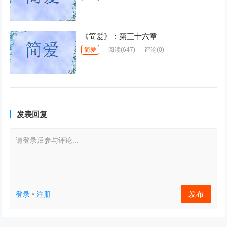
《简爱》：第三十六章
简爱
阅读
(647)
评论(0)
发表回复
请登录后参与评论...
发布
登录
•
注册