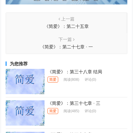
上一篇
《简爱》：第二十五章
下一篇
《简爱》：第二十七章 · 一
为您推荐
《简爱》：第三十八章 结局
简爱
阅读
(808)
评论(0)
《简爱》：第三十七章 · 三
简爱
阅读
(485)
评论(0)