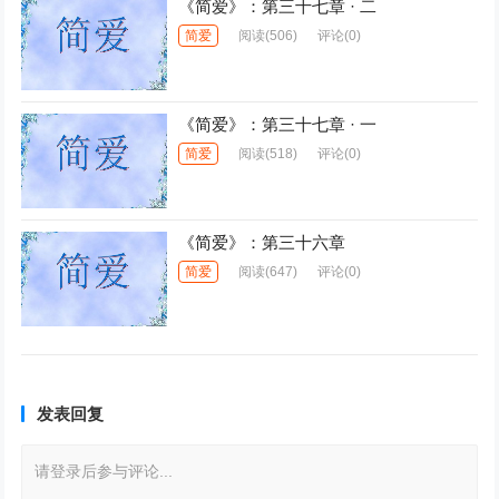
《简爱》：第三十七章 · 二
简爱
阅读
(506)
评论(0)
《简爱》：第三十七章 · 一
简爱
阅读
(518)
评论(0)
《简爱》：第三十六章
简爱
阅读
(647)
评论(0)
发表回复
请登录后参与评论...