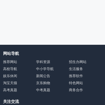
网站导航
推荐网站
学科资源
招生办网站
高校导航
中小学导航
生活服务
娱乐休闲
新闻公告
推荐软件
淘宝天猫
京东购物
特色网站
高考真题
中考真题
商务合作
关注交流