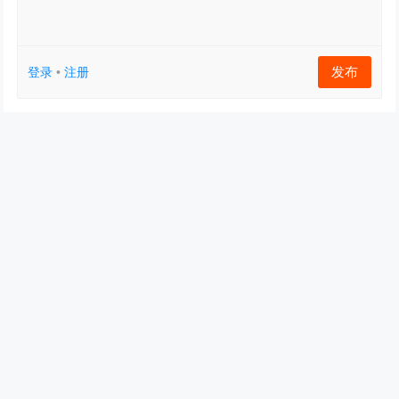
发布
登录
•
注册