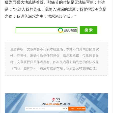
猛烈而强大地威胁着我。那痛苦的时刻是无法描写的；的确
是：“水进入我的灵魂，我陷入深深的泥潭；我觉得没有立足
之处；我进入深水之中；洪水淹没了我。”
免责声明：文章内容不代表本站立场，本站不对其内容的真实
性、完整性、准确性给予任何担保、暗示和承诺，仅供读者参
考，文章版权归原作者所有。如本文内容影响到您的合法权益
（内容、图片等），请及时联系本站，我们会及时删除处理。