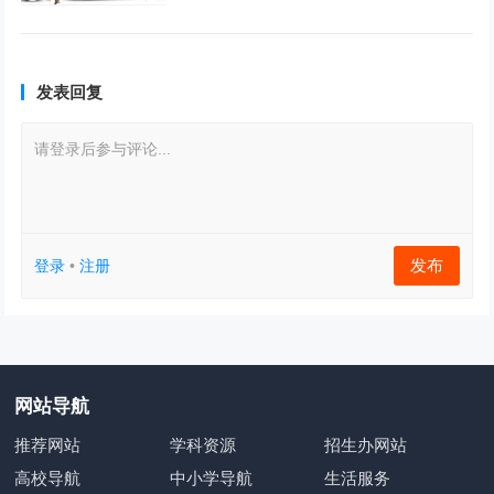
发表回复
请登录后参与评论...
发布
登录
•
注册
网站导航
推荐网站
学科资源
招生办网站
高校导航
中小学导航
生活服务