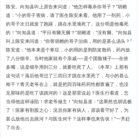
陈安。向知县叫上原告来问道：“他怎样毒杀你哥子？”胡赖
道：“小的哥子害病，请了医生陈安来看。他用了一剂药，小
的哥子次日就发了跑躁，跳在水里淹死了。这分明是他毒死
的！”向知县道：“平日有雠无雠？”胡赖道：“没有雠。”向知县
叫上陈安来问道：“你替胡赖的哥子治病，用的是甚么汤头？”
陈安道：“他本来是个寒症，小的用的是荆防发散药，药内放
了八分细辛。当时他家就有个亲戚──是个团脸矮子──在傍
多嘴，说是细辛用到三分，就要吃死了人。《本草》上那有
这句话？落后他哥过了三四日才跳在水里死了，与小的甚么
相干？青天老爷在上，就是把四百味药药性都查遍了，也没
见那味药是吃了该跳河的！这是那里说起？医生行着道，怎
当得他这样诬陷！求老爷做主！”向知县道：“这果然也胡说极
了！医家有割股之心；况且你家有病人，原该看守好了，为
甚么放他出去跳河？与医生何干？这样事也来告状！”一齐赶
了出去。