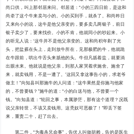
尚口供，叫上那邻居来问。邻居道：“小的三四日前，是这和
尚牵了这个牛来卖与小的。小的买到手，就杀了。和尚昨日
又来向小的说，这牛是他父亲变的，要多卖几两银子，前日
银子卖少了，要来找价。小的不肯，他就同小的吵起来。小
的听见人说：‘这牛并不是他父亲变的。这和尚积年剃了光
头，把盐搽在头上，走到放牛所在，见那极肥的牛，他就跪
在牛跟前，哄出牛舌头来舐他的头。牛但凡舐着盐，就要淌
出眼水来。他就说是他父亲，到那人家哭着求施舍。施舍了
来，就卖钱用，不是一遭了。’这回又拿这事告小的，求老爷
做主！”向知县叫那施牛的人问道：“这牛果然是你施与他家
的，不曾要钱？”施牛的道：“小的白送与他，不曾要一个
钱。”向知县道：“轮回之事，本属渺茫，那有这个道理？况既
说父亲转世，不该又卖钱用。这秃奴可恶极了！”即丢下签
来，重责二十，赶了出去。
第二件，“为毒杀兄命事”，告伏人叫做胡赖，告的是医生