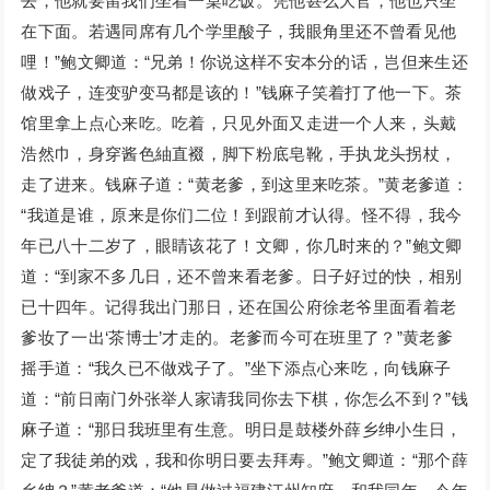
去，他就要留我们坐着一桌吃饭。凭他甚么大官，他也只坐
在下面。若遇同席有几个学里酸子，我眼角里还不曾看见他
哩！”鲍文卿道：“兄弟！你说这样不安本分的话，岂但来生还
做戏子，连变驴变马都是该的！”钱麻子笑着打了他一下。茶
馆里拿上点心来吃。吃着，只见外面又走进一个人来，头戴
浩然巾，身穿酱色紬直裰，脚下粉底皂靴，手执龙头拐杖，
走了进来。钱麻子道：“黄老爹，到这里来吃茶。”黄老爹道：
“我道是谁，原来是你们二位！到跟前才认得。怪不得，我今
年已八十二岁了，眼睛该花了！文卿，你几时来的？”鲍文卿
道：“到家不多几日，还不曾来看老爹。日子好过的快，相别
已十四年。记得我出门那日，还在国公府徐老爷里面看着老
爹妆了一出‘茶博士’才走的。老爹而今可在班里了？”黄老爹
摇手道：“我久已不做戏子了。”坐下添点心来吃，向钱麻子
道：“前日南门外张举人家请我同你去下棋，你怎么不到？”钱
麻子道：“那日我班里有生意。明日是鼓楼外薛乡绅小生日，
定了我徒弟的戏，我和你明日要去拜寿。”鲍文卿道：“那个薛