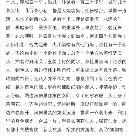
十八，穿城四十里，沿城一转足有一百二十多里。城里几十
条大街，几百条小巷，都是人烟凑集，金粉楼台。城里一道
河，东水关到西水关，足有十里，便是秦淮河。水满的时
候，画船箫鼓，昼夜不绝。城里城外，琳宫梵宇，碧瓦朱
甍，在六朝时，是四百八十寺；到如今，何止四千八百寺！
大街小巷，合共起来，大小酒楼有六七百座，茶社有一千余
处。不论你走到一个僻巷里面，总有一个地方悬着灯笼卖
茶，插着时鲜花朵，烹着上好的雨水。茶社里坐满了吃茶的
人。到晚来，两边酒楼上明角灯，每条街上足有数千盏，照
耀如同白日，走路人并不带灯笼。那秦淮到了有月色的时
候，越是夜色已深，更有那细吹细唱的船来，凄清委婉，动
人心魄。两边河房里住家的女郎，穿了轻纱衣服，头上簪了
茉莉花，一齐卷起湘帘，凭栏静听。所以灯船鼓声一响，两
边帘卷窗开。河房里焚的龙涎沉速，香雾一齐喷出来，和河
里的月色烟光，合成一片，望着如阆苑仙人，瑶官仙女。还
有那十六楼官妓，新妆袨服，招接四方游客。真乃“朝朝寒