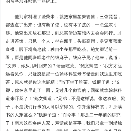
的名字却在那第一座碑上。
他到家料理了些柴米，就把家里笙箫管笛，三弦琵琶，
都查点了出来；也有断了弦，也有坏了皮的，一总尘灰寸
壅。他查出来放在那里，到总寓傍边茶馆内去会会同行。才
走进茶馆，只见一个人，坐在那里，头戴高帽，身穿宝蓝缎
直裰，脚下粉底皂靴，独自坐在那里吃茶。鲍文卿近前一
看，原是他同班唱老生的钱麻子。钱麻子见了他来，说道：
“文卿，你从几时回来的？请坐吃茶。”鲍文卿道：“我方才远
远看见你，只疑惑是那一位翰林科道老爷错走到我这里来吃
茶，原来就是你这老屁精！”当下坐了吃茶。钱麻子道：“文
卿，你在京里走了一回，见过几个做官的，回家就拿翰林科
道来吓我了！”鲍文卿道：“兄弟，不是这样说。像这衣服、靴
子，不是我们行事的人可以穿得的。你穿这样衣裳，叫那读
书的人穿甚么？”钱麻子道：“而今事！那是二十年前的讲究
了！南京这些乡绅人家，寿诞或是喜事，我们只拿一副蜡烛