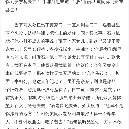
你到安东县去讲！”牛浦跳起来道：“那个怕你！就同你到安东
县去！”
当下两人揪扭出了黄家门，一直来到县门口，遇着县里
两个头役，认得牛浦，慌忙上前劝住，问是甚么事。石老鼠
就把他小时不成人的事说：骗了卜家女儿，到这里又骗了黄
家女儿；又冒名顶替，多少混帐事。牛浦道：“他是我们那里
有名的光棍，叫做石老鼠！而今越发老而无耻！去年走到我
家，我不在家里，他冒认是我舅舅，骗饭吃；今年又凭空走
来问我要银子！那有这样无情无理的事！”几个头役道：“也
罢，牛相公。他这人年纪老了，虽不是亲戚，到底是你的一
个旧邻居。想是真正没有盘费了。自古道：‘家贫不是贫，路
贫贫杀人。’你此时有钱也不服气拿出来给他，我们众人替你
垫几百文，送他去罢。”石老鼠还要争。众头役道：“这里不是
你撒野的地方！牛相公就同我老爷相与最好！你一个尊年
人，不要讨没脸面，吃了苦去！”石老鼠听见这话，方才不敢