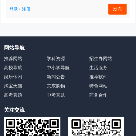
发布
登录
•
注册
网站导航
推荐网站
学科资源
招生办网站
高校导航
中小学导航
生活服务
娱乐休闲
新闻公告
推荐软件
淘宝天猫
京东购物
特色网站
高考真题
中考真题
商务合作
关注交流