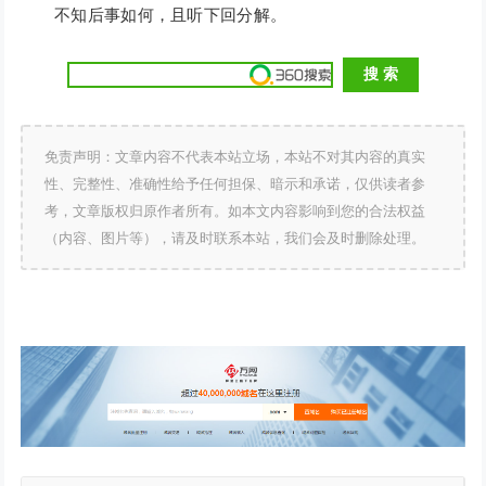
不知后事如何，且听下回分解。
免责声明：文章内容不代表本站立场，本站不对其内容的真实
性、完整性、准确性给予任何担保、暗示和承诺，仅供读者参
考，文章版权归原作者所有。如本文内容影响到您的合法权益
（内容、图片等），请及时联系本站，我们会及时删除处理。