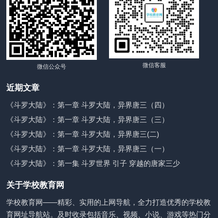
微信客服
微信公众号
近期文章
《斗罗大陆》：第一章 斗罗大陆，异界唐三（四）
《斗罗大陆》：第一章 斗罗大陆，异界唐三（三）
《斗罗大陆》：第一章 斗罗大陆，异界唐三(二)
《斗罗大陆》：第一章 斗罗大陆，异界唐三（一）
《斗罗大陆》：第一集 斗罗世界 引子 穿越的唐家三少
关于学校教育网
学校教育网——精彩、实用的上网导航，全力打造优秀的学校教
育网址导航站。及时收录包括音乐、视频、小说、游戏等热门分