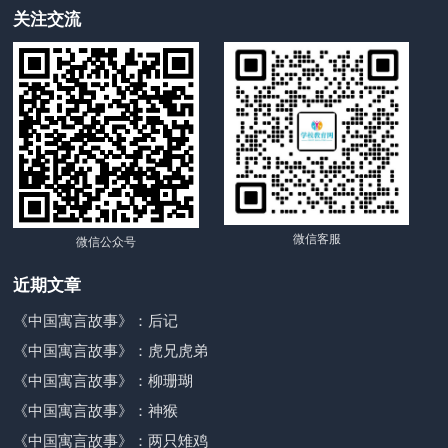
关注交流
微信客服
微信公众号
近期文章
《中国寓言故事》：后记
《中国寓言故事》：虎兄虎弟
《中国寓言故事》：柳珊瑚
《中国寓言故事》：神猴
《中国寓言故事》：两只雉鸡