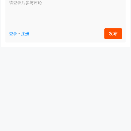
请登录后参与评论...
发布
登录
•
注册