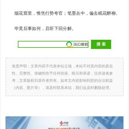
烟花窟里，惟凭行势夸官；笔墨丛中，偏去眠花醉柳。
毕竟后事如何，且听下回分解。
免责声明：文章内容不代表本站立场，本站不对其内容的真实
性、完整性、准确性给予任何担保、暗示和承诺，仅供读者参
考，文章版权归原作者所有。如本文内容影响到您的合法权益
（内容、图片等），请及时联系本站，我们会及时删除处理。