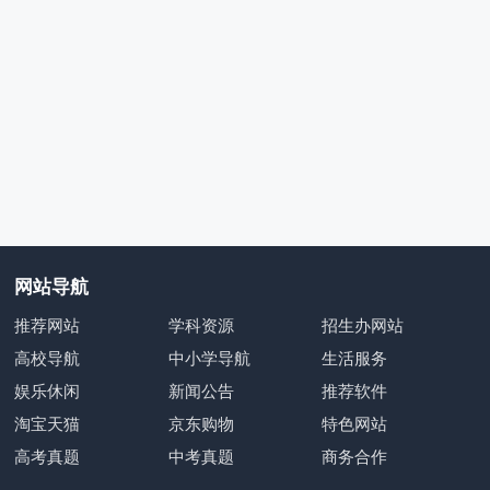
网站导航
推荐网站
学科资源
招生办网站
高校导航
中小学导航
生活服务
娱乐休闲
新闻公告
推荐软件
淘宝天猫
京东购物
特色网站
高考真题
中考真题
商务合作