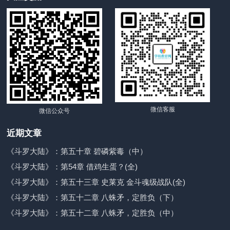
微信客服
微信公众号
近期文章
《斗罗大陆》：第五十章 碧磷紫毒（中）
《斗罗大陆》：第54章 借鸡生蛋？(全)
《斗罗大陆》：第五十三章 史莱克 金斗魂级战队(全)
《斗罗大陆》：第五十二章 八蛛矛，定胜负（下）
《斗罗大陆》：第五十二章 八蛛矛，定胜负（中）