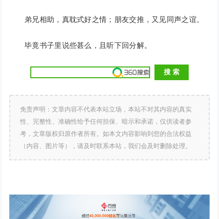
弟兄相助，真耽式好之情；朋友交推，又见同声之谊。
毕竟书子里说些甚么，且听下回分解。
免责声明：文章内容不代表本站立场，本站不对其内容的真实
性、完整性、准确性给予任何担保、暗示和承诺，仅供读者参
考，文章版权归原作者所有。如本文内容影响到您的合法权益
（内容、图片等），请及时联系本站，我们会及时删除处理。