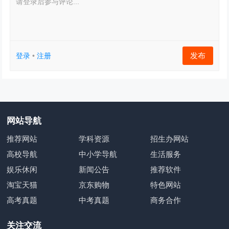
请登录后参与评论...
发布
登录
•
注册
网站导航
推荐网站
学科资源
招生办网站
高校导航
中小学导航
生活服务
娱乐休闲
新闻公告
推荐软件
淘宝天猫
京东购物
特色网站
高考真题
中考真题
商务合作
关注交流