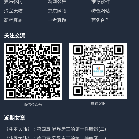
娱乐休闲
新闻公告
推荐软件
淘宝天猫
京东购物
特色网站
高考真题
中考真题
商务合作
关注交流
微信客服
微信公众号
近期文章
《斗罗大陆》：第四章 异界唐三的第一件暗器(二)
《斗罗大陆》：第四章 异界唐三的第一件暗器(一)