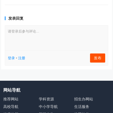
发表回复
请登录后参与评论...
发布
登录
•
注册
网站导航
推荐网站
学科资源
招生办网站
高校导航
中小学导航
生活服务